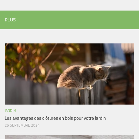
PLUS
JARDIN
Les avantages des clôtures en bois pour votre jardin
25 SEPTEMBRE 2024