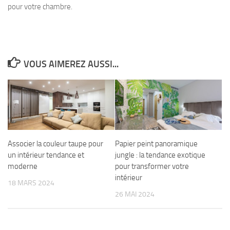
pour votre chambre.
VOUS AIMEREZ AUSSI...
Associer la couleur taupe pour
Papier peint panoramique
un intérieur tendance et
jungle : la tendance exotique
moderne
pour transformer votre
intérieur
18 MARS 2024
26 MAI 2024