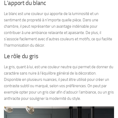
L’apport du blanc
Le blanc est une couleur qui apporte de la luminosité et un
sentiment de propreté à n’importe quelle pièce. Dans une
chambre, il peut représenter un avantage indéniable pour
contribuer à une ambiance relaxante et apaisante. De plus, il
s’associe facilement avec d’autres couleurs et motifs, ce qui facilite
l’harmonisation du décor.
Le rôle du gris
Le gris, quant à lui, est une couleur neutre qui permet de donner du
caractère sans nuire à l’équilibre général de la décoration.
Disponible en plusieurs nuances, il peut être utilisé pour créer un
contraste subtil ou marqué, selon vos préférences. On peut par
exemple opter pour un gris clair afin d’adoucir l’ambiance, ou un gris
anthracite pour souligner la modernité du style.