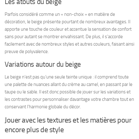
Les atouts du beige
Parfois considéré comme un « non-choix » en matière de
décoration, le beige présente pourtant de nombreux avantages. Il
apporte une touche de couleur et accentue la sensation de confort
sans pour autant se montrer envahissant. De plus, il s’accorde
facilement avec de nombreux styles et autres couleurs, faisant ainsi
preuve de polyvalence.
Variations autour du beige
Le beige n’est pas qu’une seule teinte unique : il comprend toute
une palette de nuances allant du crème au camel, en passant par le
taupe ou le sable. Il est donc possible de jouer sur les variations et
les contrastes pour personnaliser davantage votre chambre tout en
conservant l’harmonie globale du décor.
Jouer avec les textures et les matières pour
encore plus de style