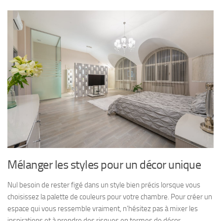
Mélanger les styles pour un décor unique
Nul besoin de rester figé dans un style bien précis lorsque vous
choisissez la palette de couleurs pour votre chambre. Pour créer un
espace qui vous ressemble vraiment, n’hésitez pas à mixer les
inspirations et à prendre des risques en termes de décor.