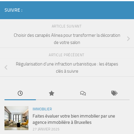
SUIVRE :
ARTICLE SUIVANT
Choisir des canapés Alinea pour transformer la décoration
de votre salon
ARTICLE PRÉCÉDENT
Régularisation d’une infraction urbanistique : les étapes
clés à suivre
IMMOBILIER
Faites évaluer votre bien immobilier par une
agence immobilière à Bruxelles
27 JANVIER 2025