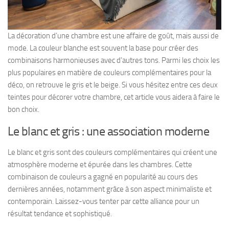
La décoration d’une chambre est une affaire de goût, mais aussi de
mode. La couleur blanche est souvent la base pour créer des
combinaisons harmonieuses avec d’autres tons. Parmi les choix les
plus populaires en matière de couleurs complémentaires pour la
déco, on retrouve le gris et le beige. Si vous hésitez entre ces deux
teintes pour décorer votre chambre, cet article vous aidera à faire le
bon choix.
Le blanc et gris : une association moderne
Le blanc et gris sont des couleurs complémentaires qui créent une
atmosphère moderne et épurée dans les chambres. Cette
combinaison de couleurs a gagné en popularité au cours des
dernières années, notamment grâce à son aspect minimaliste et
contemporain. Laissez-vous tenter par cette alliance pour un
résultat tendance et sophistiqué.