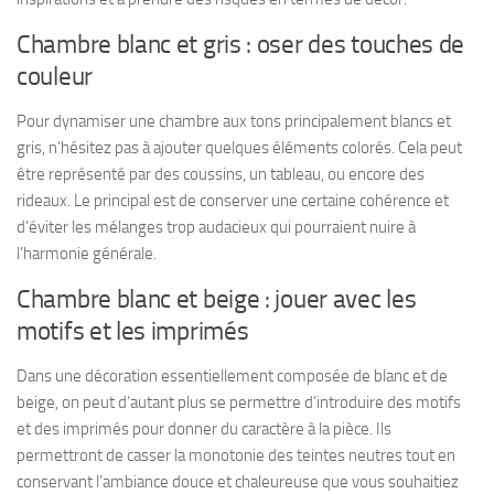
Chambre blanc et gris : oser des touches de
couleur
Pour dynamiser une chambre aux tons principalement blancs et
gris, n’hésitez pas à ajouter quelques éléments colorés. Cela peut
être représenté par des coussins, un tableau, ou encore des
rideaux. Le principal est de conserver une certaine cohérence et
d’éviter les mélanges trop audacieux qui pourraient nuire à
l’harmonie générale.
Chambre blanc et beige : jouer avec les
motifs et les imprimés
Dans une décoration essentiellement composée de blanc et de
beige, on peut d’autant plus se permettre d’introduire des motifs
et des imprimés pour donner du caractère à la pièce. Ils
permettront de casser la monotonie des teintes neutres tout en
conservant l’ambiance douce et chaleureuse que vous souhaitiez