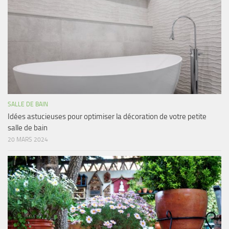
SALLE DE BAIN
Idées astucieuses pour optimiser la décoration de votre petite
salle de bain
20 MARS 2024