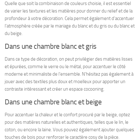
Quelle que soit la combinaison de couleurs choisie, il est essentiel
de varier les textures et les matières pour donner du relief et de la
profondeur à votre décoration. Cela permet également d’accentuer
l’atmosphère créée par le mariage du blanc et du gris ou du blanc et
du beige.
Dans une chambre blanc et gris
Dans ce type de décoration, on peut privilégier des matières lisses
et épurées, comme le verre ou le métal, pour accentuer le côté
moderne et minimaliste de l’ensemble. N’hésitez pas également à
jouer avec des textiles plus doux et moelleux pour apporter un
contraste intéressant et créer un espace cocooning.
Dans une chambre blanc et beige
Pour accentuer la chaleur et le confort procuré par le beige, optez
pour des matières naturelles et authentiques, telles que le lin, le
coton, ou encore la laine. Vous pouvez également ajouter quelques
touches de bois pour renforcer le caractère cosy de la pièce.