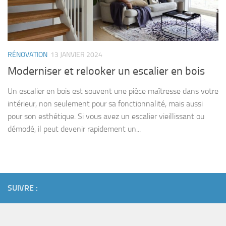
RÉNOVATION
13 JANVIER 2024
Moderniser et relooker un escalier en bois
Un escalier en bois est souvent une pièce maîtresse dans votre
intérieur, non seulement pour sa fonctionnalité, mais aussi
pour son esthétique. Si vous avez un escalier vieillissant ou
démodé, il peut devenir rapidement un...
SUIVRE :