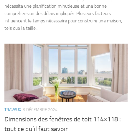
nécessite une planification minutieuse et une bonne
compréhension des délais impliqués. Plusieurs facteurs
influencent le temps nécessaire pour construire une maison,
tels que la taille...
TRAVAUX
9 DÉCEMBRE 2024
Dimensions des fenêtres de toit 114×118 :
tout ce qu’il faut savoir