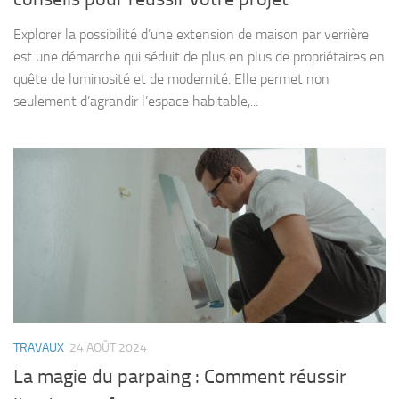
Explorer la possibilité d’une extension de maison par verrière
est une démarche qui séduit de plus en plus de propriétaires en
quête de luminosité et de modernité. Elle permet non
seulement d’agrandir l’espace habitable,...
TRAVAUX
24 AOÛT 2024
La magie du parpaing : Comment réussir