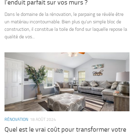
l’enduit parfait sur vos murs ?
Dans le domaine de la rénovation, le parpaing se révèle être
un matériau incontournable. Bien plus qu’un simple bloc de
construction, il constitue la toile de fond sur laquelle repose la
qualité de vos...
RÉNOVATION
18 AOÛT 2024
Quel est le vrai coût pour transformer votre