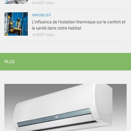
20 AOÛT 2024
IMMOBILIER
L’influence de l’isolation thermique sur le confort et
la santé dans notre habitat
10 AOÛT 2024
PLUS