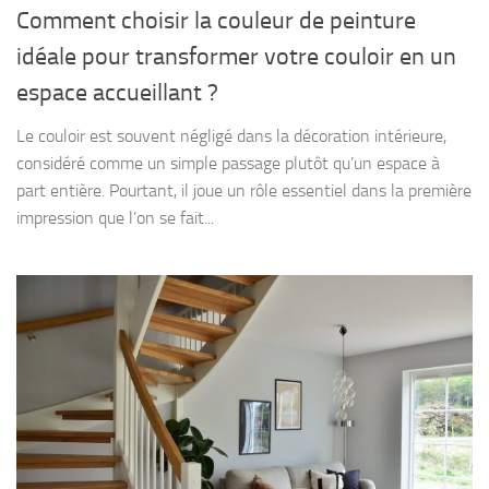
Comment choisir la couleur de peinture
idéale pour transformer votre couloir en un
espace accueillant ?
Le couloir est souvent négligé dans la décoration intérieure,
considéré comme un simple passage plutôt qu’un espace à
part entière. Pourtant, il joue un rôle essentiel dans la première
impression que l’on se fait...