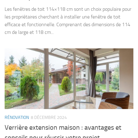
Les fenêtres de toit 114×118 cm sont un choix populaire pour
les propriétaires cherchant à installer une fenêtre de toit
efficace et fonctionnelle. Comprenant des dimensions de 114
cm de large et 118 cm...
RÉNOVATION
8 DÉCEMBRE 2024
Verrière extension maison : avantages et
conseils pour réussir votre projet