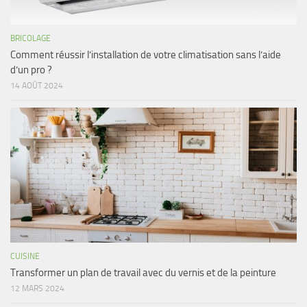
BRICOLAGE
Comment réussir l’installation de votre climatisation sans l’aide
d’un pro ?
14 AOÛT 2024
CUISINE
Transformer un plan de travail avec du vernis et de la peinture
12 MARS 2024