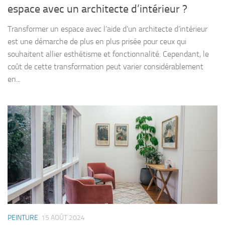
espace avec un architecte d’intérieur ?
Transformer un espace avec l’aide d’un architecte d’intérieur
est une démarche de plus en plus prisée pour ceux qui
souhaitent allier esthétisme et fonctionnalité. Cependant, le
coût de cette transformation peut varier considérablement
en...
PEINTURE
15 AOÛT 2024