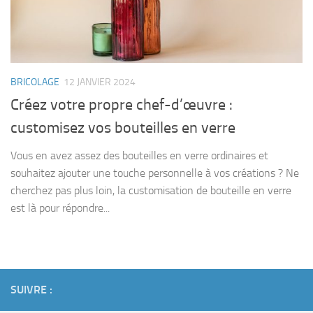
BRICOLAGE
12 JANVIER 2024
Créez votre propre chef-d’œuvre :
customisez vos bouteilles en verre
Vous en avez assez des bouteilles en verre ordinaires et
souhaitez ajouter une touche personnelle à vos créations ? Ne
cherchez pas plus loin, la customisation de bouteille en verre
est là pour répondre...
SUIVRE :