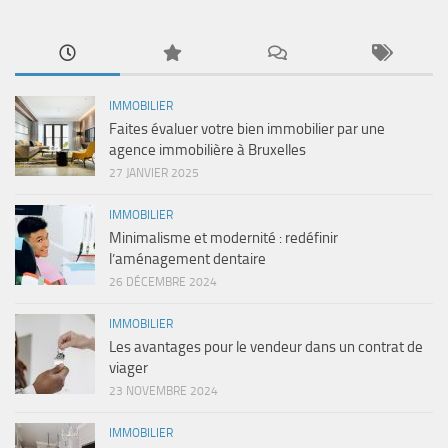
IMMOBILIER
Faites évaluer votre bien immobilier par une
agence immobilière à Bruxelles
27 JANVIER 2025
IMMOBILIER
Minimalisme et modernité : redéfinir
l’aménagement dentaire
26 DÉCEMBRE 2024
IMMOBILIER
Les avantages pour le vendeur dans un contrat de
viager
23 NOVEMBRE 2024
IMMOBILIER