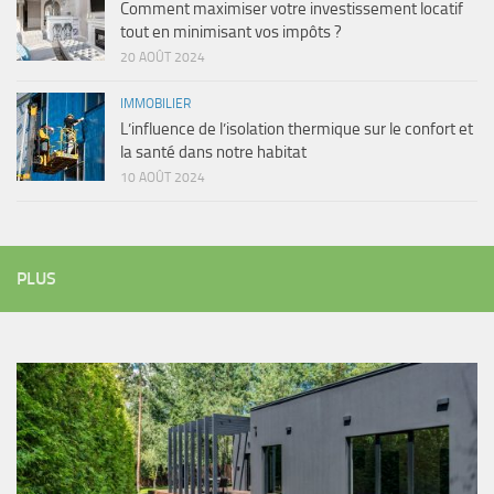
Comment maximiser votre investissement locatif
tout en minimisant vos impôts ?
20 AOÛT 2024
IMMOBILIER
L’influence de l’isolation thermique sur le confort et
la santé dans notre habitat
10 AOÛT 2024
PLUS