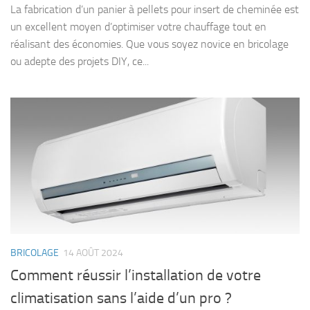
La fabrication d’un panier à pellets pour insert de cheminée est
un excellent moyen d’optimiser votre chauffage tout en
réalisant des économies. Que vous soyez novice en bricolage
ou adepte des projets DIY, ce...
BRICOLAGE
14 AOÛT 2024
Comment réussir l’installation de votre
climatisation sans l’aide d’un pro ?