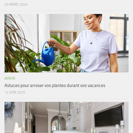
20 MARS 2024
JARDIN
Astuces pour arroser vos plantes durant vos vacances
12 JUIN 2025