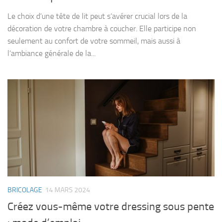
Le choix d’une tête de lit peut s’avérer crucial lors de la
décoration de votre chambre à coucher. Elle participe non
seulement au confort de votre sommeil, mais aussi à
l’ambiance générale de la...
BRICOLAGE
14 MARS 2024
Créez vous-même votre dressing sous pente