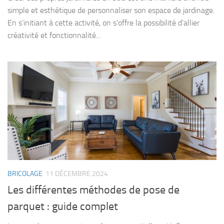
simple et esthétique de personnaliser son espace de jardinage.
En s’initiant à cette activité, on s’offre la possibilité d’allier
créativité et fonctionnalité...
BRICOLAGE
11 DÉCEMBRE 2024
Les différentes méthodes de pose de
parquet : guide complet