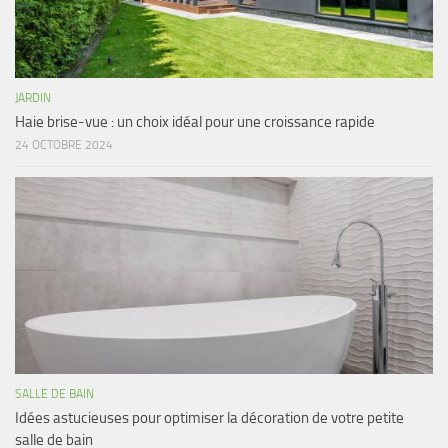
JARDIN
Haie brise-vue : un choix idéal pour une croissance rapide
24 OCTOBRE 2024
SALLE DE BAIN
Idées astucieuses pour optimiser la décoration de votre petite
salle de bain