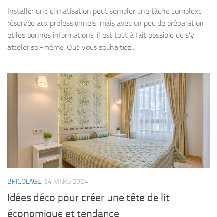
Installer une climatisation peut sembler une tâche complexe
réservée aux professionnels, mais avec un peu de préparation
et les bonnes informations, il est tout à fait possible de s’y
atteler soi-même. Que vous souhaitiez...
BRICOLAGE
24 MARS 2024
Idées déco pour créer une tête de lit
économique et tendance