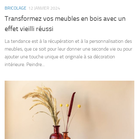
BRICOLAGE
12 JANVIER 2024
Transformez vos meubles en bois avec un
effet vieilli réussi
La tendance est à la récupération et à la personnalisation des
meubles, que ce soit pour leur donner une seconde vie ou pour
ajouter une touche unique et originale à sa décoration
intérieure. Peindre...