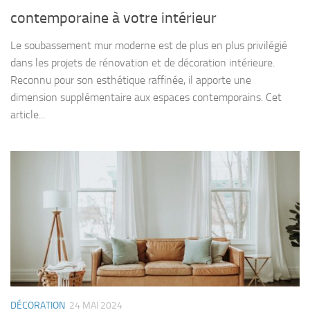
contemporaine à votre intérieur
Le soubassement mur moderne est de plus en plus privilégié
dans les projets de rénovation et de décoration intérieure.
Reconnu pour son esthétique raffinée, il apporte une
dimension supplémentaire aux espaces contemporains. Cet
article...
DÉCORATION
24 MAI 2024