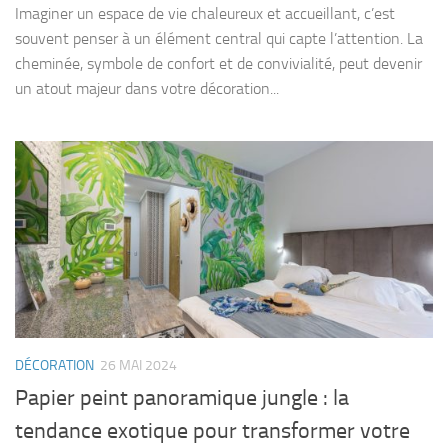
Imaginer un espace de vie chaleureux et accueillant, c’est
souvent penser à un élément central qui capte l’attention. La
cheminée, symbole de confort et de convivialité, peut devenir
un atout majeur dans votre décoration...
DÉCORATION
26 MAI 2024
Papier peint panoramique jungle : la
tendance exotique pour transformer votre