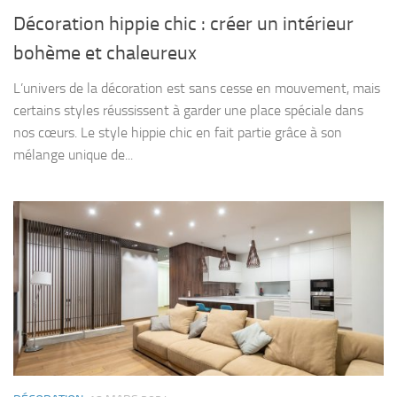
Décoration hippie chic : créer un intérieur
bohème et chaleureux
L’univers de la décoration est sans cesse en mouvement, mais
certains styles réussissent à garder une place spéciale dans
nos cœurs. Le style hippie chic en fait partie grâce à son
mélange unique de...