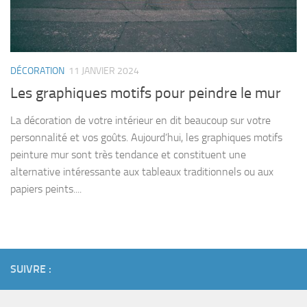
DÉCORATION
11 JANVIER 2024
Les graphiques motifs pour peindre le mur
La décoration de votre intérieur en dit beaucoup sur votre
personnalité et vos goûts. Aujourd’hui, les graphiques motifs
peinture mur sont très tendance et constituent une
alternative intéressante aux tableaux traditionnels ou aux
papiers peints....
SUIVRE :