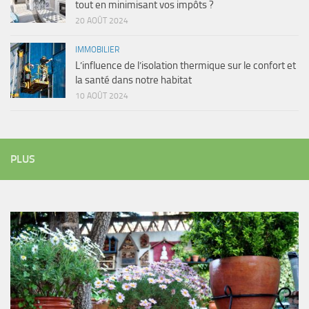
tout en minimisant vos impôts ?
20 AOÛT 2024
IMMOBILIER
L’influence de l’isolation thermique sur le confort et
la santé dans notre habitat
10 AOÛT 2024
PLUS