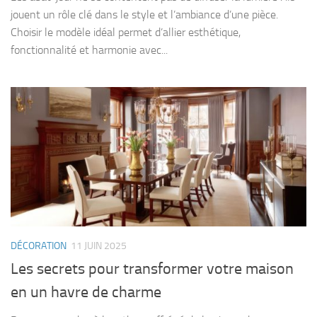
jouent un rôle clé dans le style et l’ambiance d’une pièce.
Choisir le modèle idéal permet d’allier esthétique,
fonctionnalité et harmonie avec...
DÉCORATION
11 JUIN 2025
Les secrets pour transformer votre maison
en un havre de charme