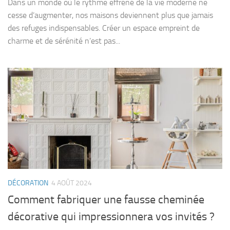
Dans un monde où le rythme effréné de la vie moderne ne
cesse d’augmenter, nos maisons deviennent plus que jamais
des refuges indispensables. Créer un espace empreint de
charme et de sérénité n’est pas...
DÉCORATION
4 AOÛT 2024
Comment fabriquer une fausse cheminée
décorative qui impressionnera vos invités ?