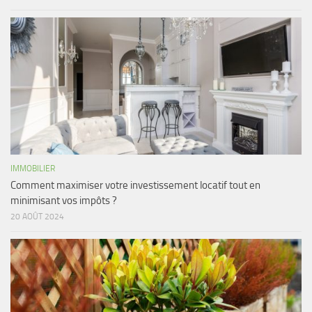
IMMOBILIER
Comment maximiser votre investissement locatif tout en
minimisant vos impôts ?
20 AOÛT 2024