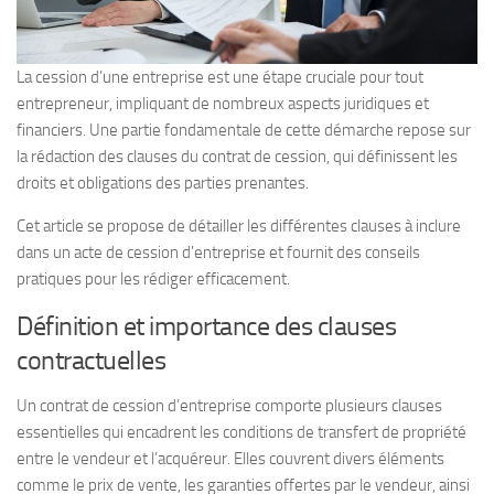
La cession d’une entreprise est une étape cruciale pour tout
entrepreneur, impliquant de nombreux aspects juridiques et
financiers. Une partie fondamentale de cette démarche repose sur
la rédaction des clauses du contrat de cession, qui définissent les
droits et obligations des parties prenantes.
Cet article se propose de détailler les différentes clauses à inclure
dans un acte de cession d’entreprise et fournit des conseils
pratiques pour les rédiger efficacement.
Définition et importance des clauses
contractuelles
Un contrat de cession d’entreprise comporte plusieurs clauses
essentielles qui encadrent les conditions de transfert de propriété
entre le vendeur et l’acquéreur. Elles couvrent divers éléments
comme le prix de vente, les garanties offertes par le vendeur, ainsi