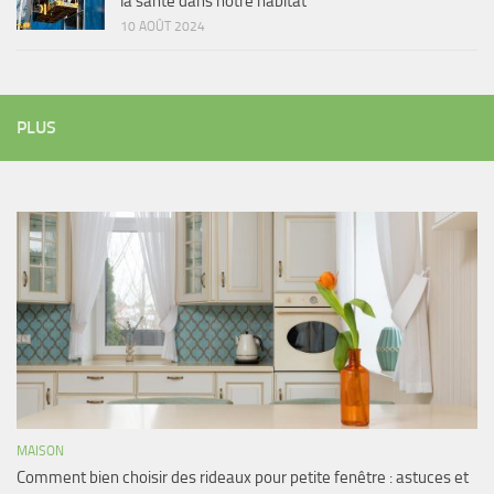
la santé dans notre habitat
10 AOÛT 2024
PLUS
MAISON
Comment bien choisir des rideaux pour petite fenêtre : astuces et