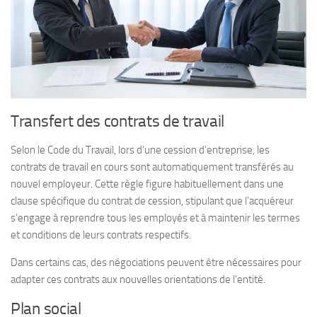
Transfert des contrats de travail
Selon le Code du Travail, lors d’une cession d’entreprise, les
contrats de travail en cours sont automatiquement transférés au
nouvel employeur. Cette règle figure habituellement dans une
clause spécifique du contrat de cession, stipulant que l’acquéreur
s’engage à reprendre tous les employés et à maintenir les termes
et conditions de leurs contrats respectifs.
Dans certains cas, des négociations peuvent être nécessaires pour
adapter ces contrats aux nouvelles orientations de l’entité.
Plan social