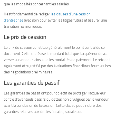
que les modalités concernant les salariés.
Il est fondamental de rédiger
les clauses d’une cession
d’entreprise
avec soin pour éviter les litiges futurs et assurer une
transition harmonieuse.
Le prix de cession
Le prix de cession constitue généralement le point central de ce
document. Celle-ci précise le montant total que l’acquéreur devra
verser au vendeur, ainsi que les modalités de paiement. Le prix doit
également être justifié par des évaluations financières fournies lors
des négociations préliminaires.
Les garanties de passif
Les garanties de passif ont pour objectif de protéger l’acquéreur
contre d’éventuels passifs ou dettes non divulgués par le vendeur
avant la conclusion de la cession. Cette clause peut inclure des
garanties relatives aux dettes fiscales, sociales ou