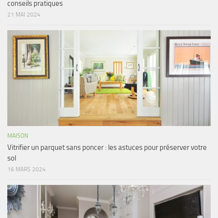
conseils pratiques
21 MAI 2024
MAISON
Vitrifier un parquet sans poncer : les astuces pour préserver votre
sol
16 MARS 2024