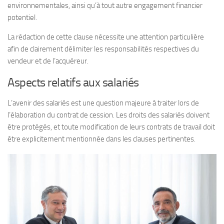
environnementales, ainsi qu’à tout autre engagement financier
potentiel.
La rédaction de cette clause nécessite une attention particulière
afin de clairement délimiter les responsabilités respectives du
vendeur et de l’acquéreur.
Aspects relatifs aux salariés
L’avenir des salariés est une question majeure à traiter lors de
l’élaboration du contrat de cession. Les droits des salariés doivent
être protégés, et toute modification de leurs contrats de travail doit
être explicitement mentionnée dans les clauses pertinentes.