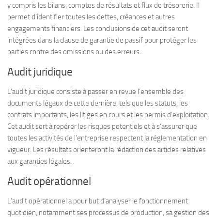
y compris les bilans, comptes de résultats et flux de trésorerie. Il
permet d’identifier toutes les dettes, créances et autres
engagements financiers. Les conclusions de cet audit seront
intégrées dans la clause de garantie de passif pour protéger les
parties contre des omissions ou des erreurs.
Audit juridique
L’audit juridique consiste à passer en revue l’ensemble des
documents légaux de cette dernière, tels que les statuts, les
contrats importants, les litiges en cours et les permis d’exploitation.
Cet audit sert à repérer les risques potentiels et à s’assurer que
toutes les activités de l’entreprise respectent la réglementation en
vigueur. Les résultats orienteront la rédaction des articles relatives
aux garanties légales.
Audit opérationnel
L’audit opérationnel a pour but d’analyser le fonctionnement
quotidien, notamment ses processus de production, sa gestion des