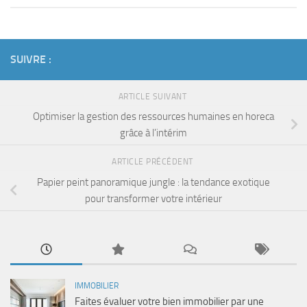
SUIVRE :
ARTICLE SUIVANT
Optimiser la gestion des ressources humaines en horeca
grâce à l’intérim
ARTICLE PRÉCÉDENT
Papier peint panoramique jungle : la tendance exotique
pour transformer votre intérieur
IMMOBILIER
Faites évaluer votre bien immobilier par une