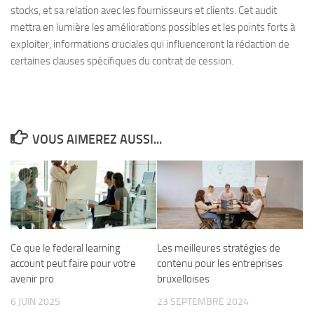
stocks, et sa relation avec les fournisseurs et clients. Cet audit
mettra en lumière les améliorations possibles et les points forts à
exploiter, informations cruciales qui influenceront la rédaction de
certaines clauses spécifiques du contrat de cession.
VOUS AIMEREZ AUSSI...
Ce que le federal learning
Les meilleures stratégies de
account peut faire pour votre
contenu pour les entreprises
avenir pro
bruxelloises
6 JUIN 2025
23 SEPTEMBRE 2024