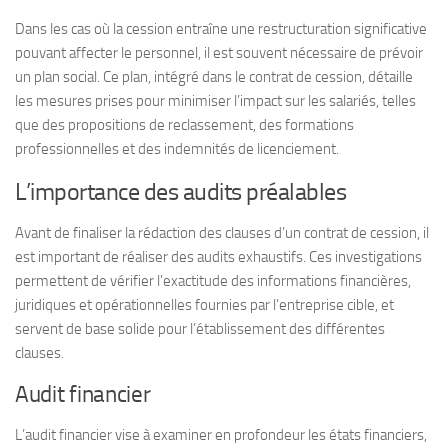
Dans les cas où la cession entraîne une restructuration significative
pouvant affecter le personnel, il est souvent nécessaire de prévoir
un plan social. Ce plan, intégré dans le contrat de cession, détaille
les mesures prises pour minimiser l’impact sur les salariés, telles
que des propositions de reclassement, des formations
professionnelles et des indemnités de licenciement.
L’importance des audits préalables
Avant de finaliser la rédaction des clauses d’un contrat de cession, il
est important de réaliser des audits exhaustifs. Ces investigations
permettent de vérifier l’exactitude des informations financières,
juridiques et opérationnelles fournies par l’entreprise cible, et
servent de base solide pour l’établissement des différentes
clauses.
Audit financier
L’audit financier vise à examiner en profondeur les états financiers,