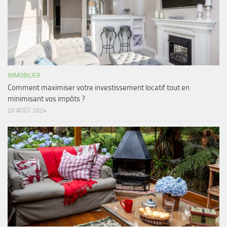
IMMOBILIER
Comment maximiser votre investissement locatif tout en
minimisant vos impôts ?
20 AOÛT 2024