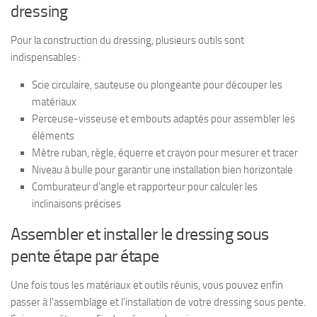
dressing
Pour la construction du dressing, plusieurs outils sont
indispensables :
Scie circulaire, sauteuse ou plongeante pour découper les
matériaux
Perceuse-visseuse et embouts adaptés pour assembler les
éléments
Mètre ruban, règle, équerre et crayon pour mesurer et tracer
Niveau à bulle pour garantir une installation bien horizontale
Comburateur d’angle et rapporteur pour calculer les
inclinaisons précises
Assembler et installer le dressing sous
pente étape par étape
Une fois tous les matériaux et outils réunis, vous pouvez enfin
passer à l’assemblage et l’installation de votre dressing sous pente.