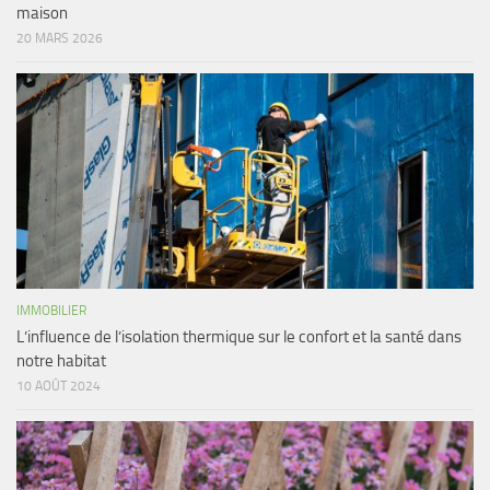
maison
20 MARS 2026
IMMOBILIER
L’influence de l’isolation thermique sur le confort et la santé dans
notre habitat
10 AOÛT 2024