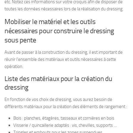
etc. Notez ces informations sur votre croquis afin de disposer de
toutes les données nécessaires lors de la réalisation du dressing.
Mobiliser le matériel et les outils
nécessaires pour construire le dressing
sous pente
Avant de passer à la construction du dressing, il est important de
réunir l’ensemble des matériaux et outils nécessaires à cette
opération.
Liste des matériaux pour la création du
dressing
En fonction de vos choix de dressing, vous aurez besoin de
différents matériaux pour la création des éléments de rangement :
Bois : planches, étagères, tasseaux et cornières en bois
Visserie / quincaillerie adaptés : vis, chevilles, supports …
Tringles et embouts pour les zones suspendues