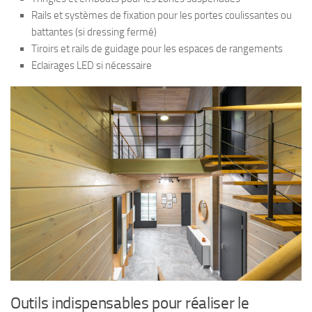
Rails et systèmes de fixation pour les portes coulissantes ou
battantes (si dressing fermé)
Tiroirs et rails de guidage pour les espaces de rangements
Eclairages LED si nécessaire
Outils indispensables pour réaliser le