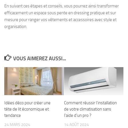
En suivant ces étapes et conseils, vous pourrez ainsi transformer
efficacement un espace sous pente en dressing pratique et sur
mesure pour ranger vos vêtements et accessoires avec style et
organisation.
VOUS AIMEREZ AUSSI...
Idées déco pour créer une
Comment réussir l’installation
tête de lit économique et
de votre climatisation sans
tendance
l’aide d’un pro ?
24 MARS 2024
14 AOÛT 2024