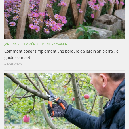
JARDINAGE ET AMÉNAGEMENT PAYSAGER
Comment poser simplement une bordure de jardin en pierre : le
guide complet
4 MAI 2026