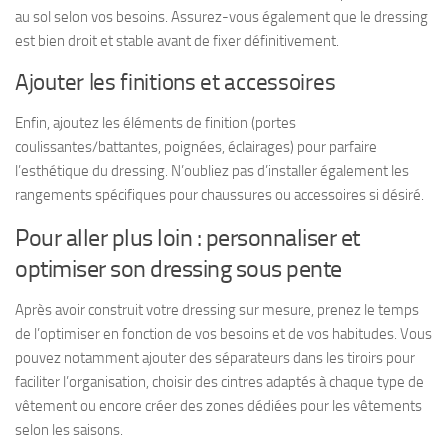
au sol selon vos besoins. Assurez-vous également que le dressing
est bien droit et stable avant de fixer définitivement.
Ajouter les finitions et accessoires
Enfin, ajoutez les éléments de finition (portes
coulissantes/battantes, poignées, éclairages) pour parfaire
l’esthétique du dressing. N’oubliez pas d’installer également les
rangements spécifiques pour chaussures ou accessoires si désiré.
Pour aller plus loin : personnaliser et
optimiser son dressing sous pente
Après avoir construit votre dressing sur mesure, prenez le temps
de l’optimiser en fonction de vos besoins et de vos habitudes. Vous
pouvez notamment ajouter des séparateurs dans les tiroirs pour
faciliter l’organisation, choisir des cintres adaptés à chaque type de
vêtement ou encore créer des zones dédiées pour les vêtements
selon les saisons.