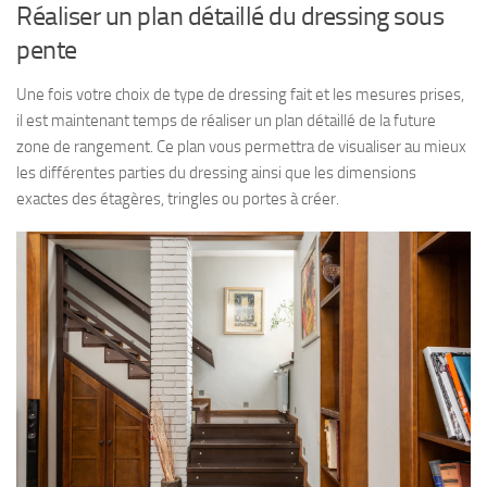
Réaliser un plan détaillé du dressing sous
pente
Une fois votre choix de type de dressing fait et les mesures prises,
il est maintenant temps de réaliser un plan détaillé de la future
zone de rangement. Ce plan vous permettra de visualiser au mieux
les différentes parties du dressing ainsi que les dimensions
exactes des étagères, tringles ou portes à créer.