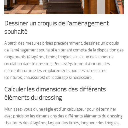
Dessiner un croquis de l’aménagement
souhaité
A partir des mesures prises précédemment, dessinez un croquis
de l’aménagement souhaité en tenant compte de la disposition des
rangements (étagères, tiroirs, tringles) ainsi que des zones de
circulation dans le dressing. Pensez également à inclure des
éléments comme les emplacements pour les accessoires
(ceintures, chaussures) et l’éclairage si nécessaire.
Calculer les dimensions des différents
éléments du dressing
Munissez-vous d’une règle et d’un calculateur pour déterminer
avec précision les dimensions des différents éléments du dressing
: hauteurs des étagères, largeur des tiroirs, longueur des tringles,