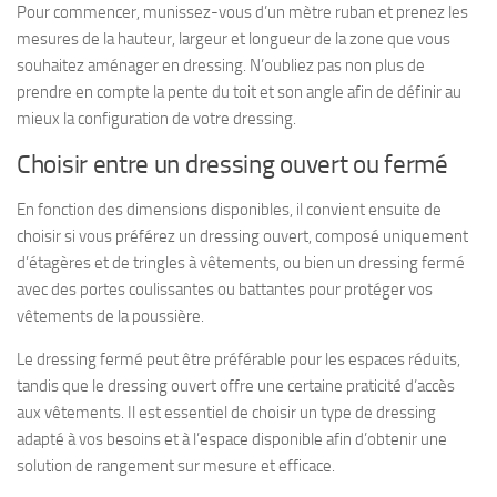
Pour commencer, munissez-vous d’un mètre ruban et prenez les
mesures de la hauteur, largeur et longueur de la zone que vous
souhaitez aménager en dressing. N’oubliez pas non plus de
prendre en compte la pente du toit et son angle afin de définir au
mieux la configuration de votre dressing.
Choisir entre un dressing ouvert ou fermé
En fonction des dimensions disponibles, il convient ensuite de
choisir si vous préférez un dressing ouvert, composé uniquement
d’étagères et de tringles à vêtements, ou bien un dressing fermé
avec des portes coulissantes ou battantes pour protéger vos
vêtements de la poussière.
Le dressing fermé peut être préférable pour les espaces réduits,
tandis que le dressing ouvert offre une certaine praticité d’accès
aux vêtements. Il est essentiel de choisir un type de dressing
adapté à vos besoins et à l’espace disponible afin d’obtenir une
solution de rangement sur mesure et efficace.