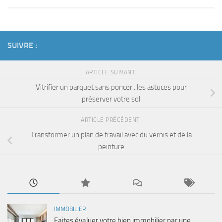
SUIVRE :
ARTICLE SUIVANT
Vitrifier un parquet sans poncer : les astuces pour
préserver votre sol
ARTICLE PRÉCÉDENT
Transformer un plan de travail avec du vernis et de la
peinture
IMMOBILIER
Faites évaluer votre bien immobilier par une