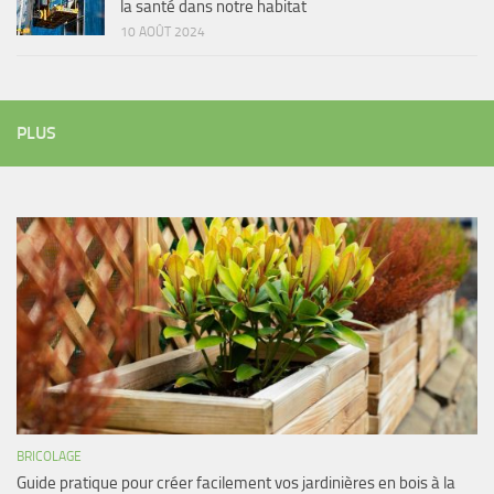
la santé dans notre habitat
10 AOÛT 2024
PLUS
BRICOLAGE
Guide pratique pour créer facilement vos jardinières en bois à la