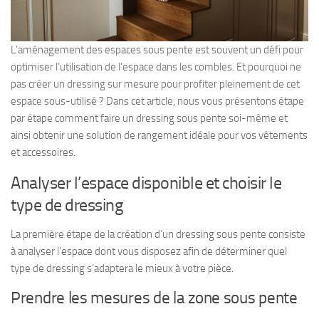
L’aménagement des espaces sous pente est souvent un défi pour
optimiser l’utilisation de l’espace dans les combles. Et pourquoi ne
pas créer un dressing sur mesure pour profiter pleinement de cet
espace sous-utilisé ? Dans cet article, nous vous présentons étape
par étape comment faire un dressing sous pente soi-même et
ainsi obtenir une solution de rangement idéale pour vos vêtements
et accessoires.
Analyser l’espace disponible et choisir le
type de dressing
La première étape de la création d’un dressing sous pente consiste
à analyser l’espace dont vous disposez afin de déterminer quel
type de dressing s’adaptera le mieux à votre pièce.
Prendre les mesures de la zone sous pente