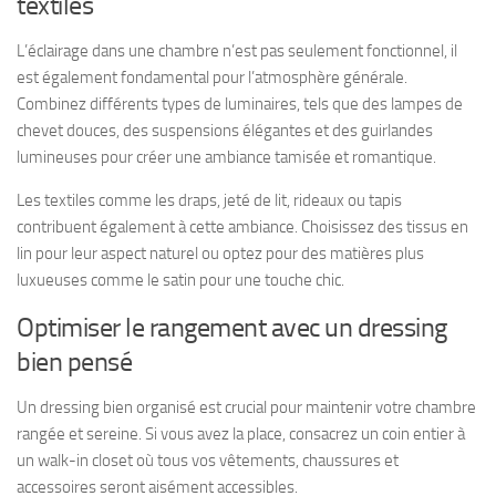
textiles
L’éclairage dans une chambre n’est pas seulement fonctionnel, il
est également fondamental pour l’atmosphère générale.
Combinez différents types de luminaires, tels que des lampes de
chevet douces, des suspensions élégantes et des guirlandes
lumineuses pour créer une ambiance tamisée et romantique.
Les textiles comme les draps, jeté de lit, rideaux ou tapis
contribuent également à cette ambiance. Choisissez des tissus en
lin pour leur aspect naturel ou optez pour des matières plus
luxueuses comme le satin pour une touche chic.
Optimiser le rangement avec un dressing
bien pensé
Un dressing bien organisé est crucial pour maintenir votre chambre
rangée et sereine. Si vous avez la place, consacrez un coin entier à
un walk-in closet où tous vos vêtements, chaussures et
accessoires seront aisément accessibles.