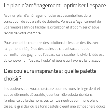
Le plan d’aménagement : optimiser l’espace
Avoir un plan d’aménagement clair est essentiel lors de la
conception de votre salle de détente. Pensez à l’agencement de
vos meubles afin de faciliter la circulation et d’optimiser chaque
recoin de votre chambre.
Pour une petite chambre, des solutions telles que des lits avec
rangement intégré ou des tables de chevet suspendues
permettent de gagner de l’espace sans sacrifier le style. L’idée est
de concevoir un *espace fluide* et épuré qui favorise la relaxation.
Des couleurs inspirantes : quelle palette
choisir?
Les couleurs que vous choisissez pour les murs, le linge de lit et
autres éléments décoratifs jouent un rôle substantiel dans
l’ambiance de la chambre. Les teintes neutres comme le blanc
cassé, le gris clair ou les tons pastels créent une atmosphère douce