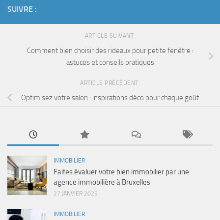
SUIVRE :
ARTICLE SUIVANT
Comment bien choisir des rideaux pour petite fenêtre :
astuces et conseils pratiques
ARTICLE PRÉCÉDENT
Optimisez votre salon : inspirations déco pour chaque goût
IMMOBILIER
Faites évaluer votre bien immobilier par une
agence immobilière à Bruxelles
27 JANVIER 2025
IMMOBILIER