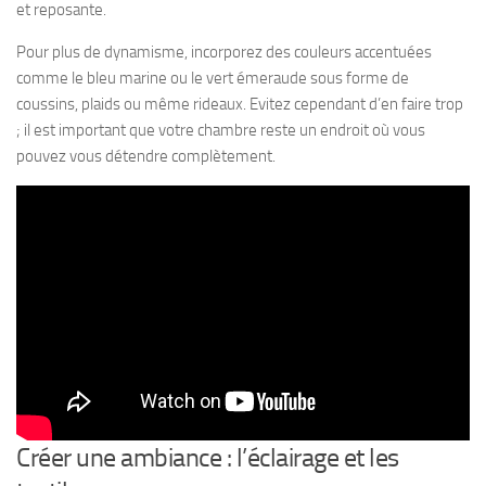
et reposante.
Pour plus de dynamisme, incorporez des couleurs accentuées
comme le bleu marine ou le vert émeraude sous forme de
coussins, plaids ou même rideaux. Evitez cependant d’en faire trop
; il est important que votre chambre reste un endroit où vous
pouvez vous détendre complètement.
Créer une ambiance : l’éclairage et les