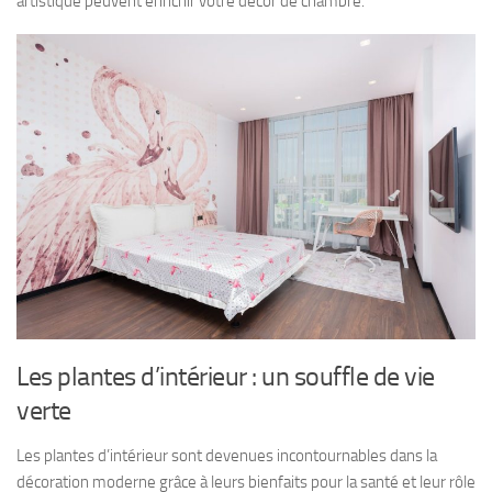
artistique peuvent enrichir votre décor de chambre.
Les plantes d’intérieur : un souffle de vie
verte
Les plantes d’intérieur sont devenues incontournables dans la
décoration moderne grâce à leurs bienfaits pour la santé et leur rôle