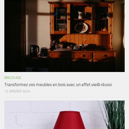
BRICOLAGE
Transformez vos meubles en bois avec un effet vieilli réussi
12 JANVIER 2024