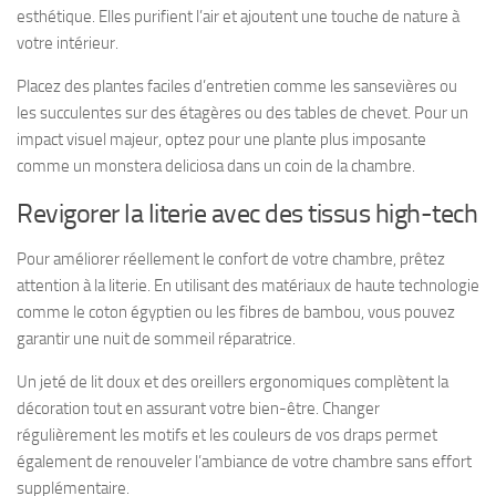
esthétique. Elles purifient l’air et ajoutent une touche de nature à
votre intérieur.
Placez des plantes faciles d’entretien comme les sansevières ou
les succulentes sur des étagères ou des tables de chevet. Pour un
impact visuel majeur, optez pour une plante plus imposante
comme un monstera deliciosa dans un coin de la chambre.
Revigorer la literie avec des tissus high-tech
Pour améliorer réellement le confort de votre chambre, prêtez
attention à la literie. En utilisant des matériaux de haute technologie
comme le coton égyptien ou les fibres de bambou, vous pouvez
garantir une nuit de sommeil réparatrice.
Un jeté de lit doux et des oreillers ergonomiques complètent la
décoration tout en assurant votre bien-être. Changer
régulièrement les motifs et les couleurs de vos draps permet
également de renouveler l’ambiance de votre chambre sans effort
supplémentaire.