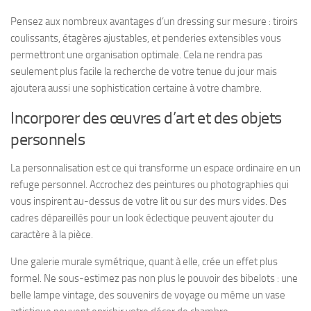
Pensez aux nombreux avantages d’un dressing sur mesure : tiroirs
coulissants, étagères ajustables, et penderies extensibles vous
permettront une organisation optimale. Cela ne rendra pas
seulement plus facile la recherche de votre tenue du jour mais
ajoutera aussi une sophistication certaine à votre chambre.
Incorporer des œuvres d’art et des objets
personnels
La personnalisation est ce qui transforme un espace ordinaire en un
refuge personnel. Accrochez des peintures ou photographies qui
vous inspirent au-dessus de votre lit ou sur des murs vides. Des
cadres dépareillés pour un look éclectique peuvent ajouter du
caractère à la pièce.
Une galerie murale symétrique, quant à elle, crée un effet plus
formel. Ne sous-estimez pas non plus le pouvoir des bibelots : une
belle lampe vintage, des souvenirs de voyage ou même un vase