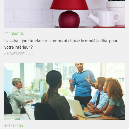
DÉCORATION
Les abat-jour tendance : comment choisir le modèle idéal pour
votre intérieur ?
6 NOVEMBRE 2025
ENTREPRISE