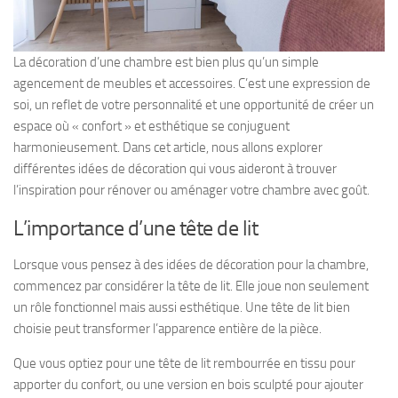
La décoration d’une chambre est bien plus qu’un simple
agencement de meubles et accessoires. C’est une expression de
soi, un reflet de votre personnalité et une opportunité de créer un
espace où « confort » et esthétique se conjuguent
harmonieusement. Dans cet article, nous allons explorer
différentes idées de décoration qui vous aideront à trouver
l’inspiration pour rénover ou aménager votre chambre avec goût.
L’importance d’une tête de lit
Lorsque vous pensez à des idées de décoration pour la chambre,
commencez par considérer la tête de lit. Elle joue non seulement
un rôle fonctionnel mais aussi esthétique. Une tête de lit bien
choisie peut transformer l’apparence entière de la pièce.
Que vous optiez pour une tête de lit rembourrée en tissu pour
apporter du confort, ou une version en bois sculpté pour ajouter