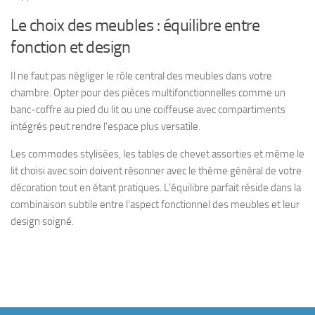
Le choix des meubles : équilibre entre
fonction et design
Il ne faut pas négliger le rôle central des meubles dans votre
chambre. Opter pour des pièces multifonctionnelles comme un
banc-coffre au pied du lit ou une coiffeuse avec compartiments
intégrés peut rendre l’espace plus versatile.
Les commodes stylisées, les tables de chevet assorties et même le
lit choisi avec soin doivent résonner avec le thème général de votre
décoration tout en étant pratiques. L’équilibre parfait réside dans la
combinaison subtile entre l’aspect fonctionnel des meubles et leur
design soigné.