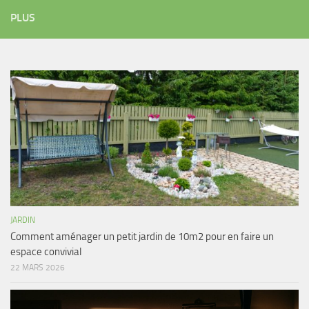
PLUS
JARDIN
Comment aménager un petit jardin de 10m2 pour en faire un
espace convivial
22 MARS 2026