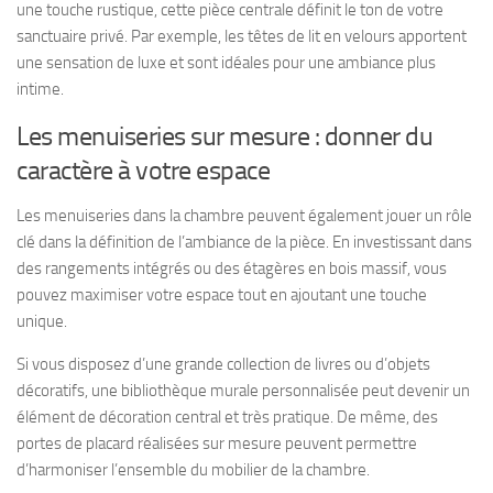
une touche rustique, cette pièce centrale définit le ton de votre
sanctuaire privé. Par exemple, les têtes de lit en velours apportent
une sensation de luxe et sont idéales pour une ambiance plus
intime.
Les menuiseries sur mesure : donner du
caractère à votre espace
Les menuiseries dans la chambre peuvent également jouer un rôle
clé dans la définition de l’ambiance de la pièce. En investissant dans
des rangements intégrés ou des étagères en bois massif, vous
pouvez maximiser votre espace tout en ajoutant une touche
unique.
Si vous disposez d’une grande collection de livres ou d’objets
décoratifs, une bibliothèque murale personnalisée peut devenir un
élément de décoration central et très pratique. De même, des
portes de placard réalisées sur mesure peuvent permettre
d’harmoniser l’ensemble du mobilier de la chambre.