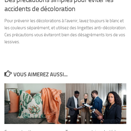
accidents de décoloration
Pour prévenir les décolorations à l’avenir, lavez toujours le blanc et
les couleurs séparément, et utilisez des lingettes anti-décoloration.
Ces précautions vous éviteront bien des désagréments lors de vos
lessives.
VOUS AIMEREZ AUSSI...