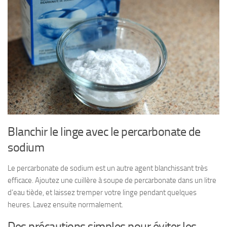
Blanchir le linge avec le percarbonate de
sodium
Le percarbonate de sodium est un autre agent blanchissant très
efficace. Ajoutez une cuillère à soupe de percarbonate dans un litre
d’eau tiède, et laissez tremper votre linge pendant quelques
heures. Lavez ensuite normalement.
Des précautions simples pour éviter les