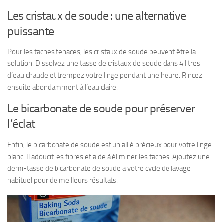
Les cristaux de soude : une alternative
puissante
Pour les taches tenaces, les cristaux de soude peuvent être la
solution. Dissolvez une tasse de cristaux de soude dans 4 litres
d’eau chaude et trempez votre linge pendant une heure. Rincez
ensuite abondamment à l’eau claire.
Le bicarbonate de soude pour préserver
l’éclat
Enfin, le bicarbonate de soude est un allié précieux pour votre linge
blanc. Il adoucit les fibres et aide à éliminer les taches. Ajoutez une
demi-tasse de bicarbonate de soude à votre cycle de lavage
habituel pour de meilleurs résultats.