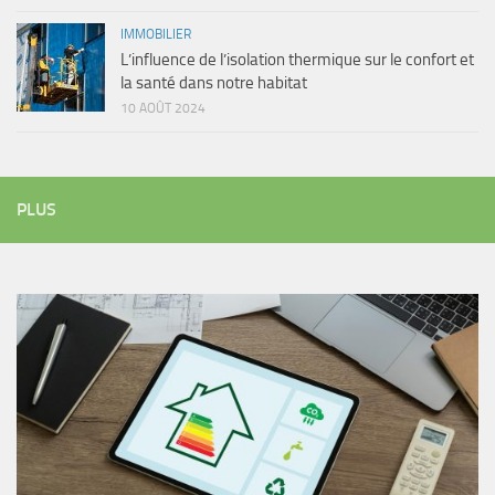
IMMOBILIER
L’influence de l’isolation thermique sur le confort et
la santé dans notre habitat
10 AOÛT 2024
PLUS