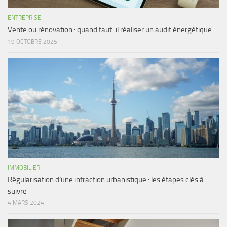
ENTREPRISE
Vente ou rénovation : quand faut-il réaliser un audit énergétique
19 OCTOBRE 2025
IMMOBILIER
Régularisation d’une infraction urbanistique : les étapes clés à
suivre
4 MARS 2024