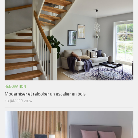
RÉNOVATION
Moderniser et relooker un escalier en bois
13 JANVIER 2024