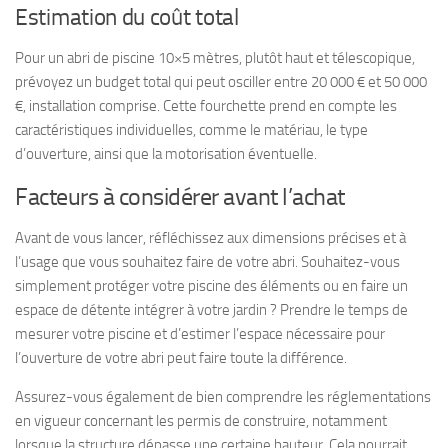
Estimation du coût total
Pour un abri de piscine 10×5 mètres, plutôt haut et télescopique,
prévoyez un budget total qui peut osciller entre 20 000 € et 50 000
€, installation comprise. Cette fourchette prend en compte les
caractéristiques individuelles, comme le matériau, le type
d’ouverture, ainsi que la motorisation éventuelle.
Facteurs à considérer avant l’achat
Avant de vous lancer, réfléchissez aux dimensions précises et à
l’usage que vous souhaitez faire de votre abri. Souhaitez-vous
simplement protéger votre piscine des éléments ou en faire un
espace de détente intégrer à votre jardin ? Prendre le temps de
mesurer votre piscine et d’estimer l’espace nécessaire pour
l’ouverture de votre abri peut faire toute la différence.
Assurez-vous également de bien comprendre les réglementations
en vigueur concernant les permis de construire, notamment
lorsque la structure dépasse une certaine hauteur. Cela pourrait