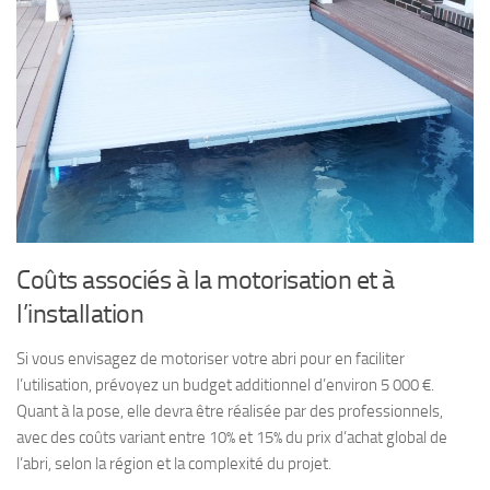
Coûts associés à la motorisation et à
l’installation
Si vous envisagez de motoriser votre abri pour en faciliter
l’utilisation, prévoyez un budget additionnel d’environ 5 000 €.
Quant à la pose, elle devra être réalisée par des professionnels,
avec des coûts variant entre 10% et 15% du prix d’achat global de
l’abri, selon la région et la complexité du projet.