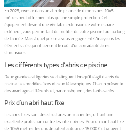
En 2025, investir dans un abri de piscine de dimensions 10×5
mètres peut offrir bien plus qu’une simple protection. Cet
équipement devient une véritable extension de votre espace
extérieur, vous permettant de profiter de votre piscine tout au long
de l’année. Mais à quel prix cela vous engage-t-il ? Analysons les
éléments clés qui influencent le coût d’un abri adapté à ces
dimensions.
Les différents types d’abris de piscine
Deux grandes catégories se distinguent lorsqu’il s’agit d’abris de
piscine : les modèles fixes et ceux télescopiques. Chacun présente
des avantages différents et, par conséquent, des tarifs variés.
Prix d’un abri haut fixe
Les abris fixes sont des structures permanentes, offrant une
excellente protection contre les intempéries. Pour un abri haut fixe
de 10×5 mètres, les prix débutent autour de 15 000 € et peuvent