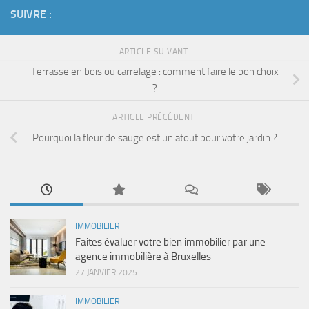
SUIVRE :
ARTICLE SUIVANT
Terrasse en bois ou carrelage : comment faire le bon choix
?
ARTICLE PRÉCÉDENT
Pourquoi la fleur de sauge est un atout pour votre jardin ?
IMMOBILIER
Faites évaluer votre bien immobilier par une
agence immobilière à Bruxelles
27 JANVIER 2025
IMMOBILIER