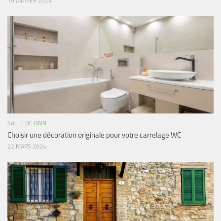
19 JANVIER 2024
SALLE DE BAIN
Choisir une décoration originale pour votre carrelage WC
22 MARS 2024