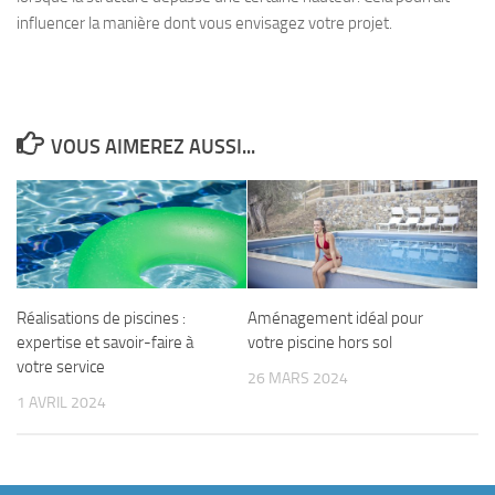
influencer la manière dont vous envisagez votre projet.
VOUS AIMEREZ AUSSI...
Réalisations de piscines :
Aménagement idéal pour
expertise et savoir-faire à
votre piscine hors sol
votre service
26 MARS 2024
1 AVRIL 2024