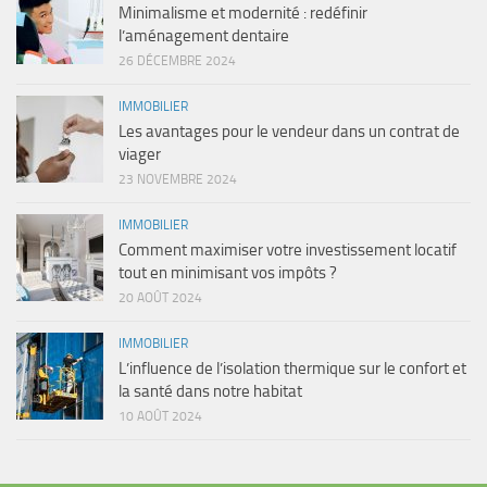
Minimalisme et modernité : redéfinir
l’aménagement dentaire
26 DÉCEMBRE 2024
IMMOBILIER
Les avantages pour le vendeur dans un contrat de
viager
23 NOVEMBRE 2024
IMMOBILIER
Comment maximiser votre investissement locatif
tout en minimisant vos impôts ?
20 AOÛT 2024
IMMOBILIER
L’influence de l’isolation thermique sur le confort et
la santé dans notre habitat
10 AOÛT 2024