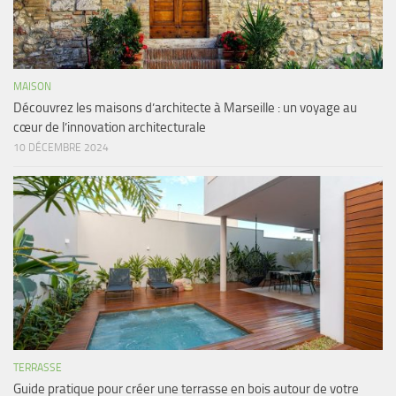
MAISON
Découvrez les maisons d’architecte à Marseille : un voyage au
cœur de l’innovation architecturale
10 DÉCEMBRE 2024
TERRASSE
Guide pratique pour créer une terrasse en bois autour de votre