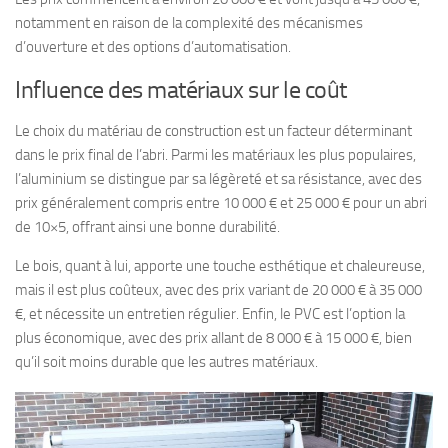
notamment en raison de la complexité des mécanismes
d’ouverture et des options d’automatisation.
Influence des matériaux sur le coût
Le choix du matériau de construction est un facteur déterminant
dans le prix final de l’abri. Parmi les matériaux les plus populaires,
l’aluminium se distingue par sa légèreté et sa résistance, avec des
prix généralement compris entre 10 000 € et 25 000 € pour un abri
de 10×5, offrant ainsi une bonne durabilité.
Le bois, quant à lui, apporte une touche esthétique et chaleureuse,
mais il est plus coûteux, avec des prix variant de 20 000 € à 35 000
€, et nécessite un entretien régulier. Enfin, le PVC est l’option la
plus économique, avec des prix allant de 8 000 € à 15 000 €, bien
qu’il soit moins durable que les autres matériaux.