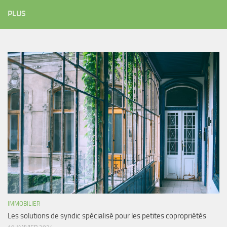
PLUS
IMMOBILIER
Les solutions de syndic spécialisé pour les petites copropriétés