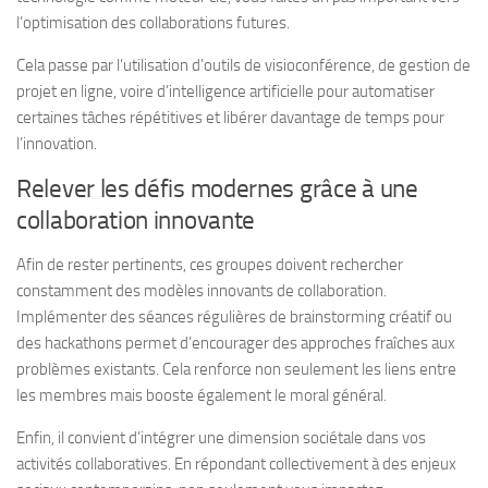
l’optimisation des collaborations futures.
Cela passe par l’utilisation d’outils de visioconférence, de gestion de
projet en ligne, voire d’intelligence artificielle pour automatiser
certaines tâches répétitives et libérer davantage de temps pour
l’innovation.
Relever les défis modernes grâce à une
collaboration innovante
Afin de rester pertinents, ces groupes doivent rechercher
constamment des modèles innovants de collaboration.
Implémenter des séances régulières de brainstorming créatif ou
des hackathons permet d’encourager des approches fraîches aux
problèmes existants. Cela renforce non seulement les liens entre
les membres mais booste également le moral général.
Enfin, il convient d’intégrer une dimension sociétale dans vos
activités collaboratives. En répondant collectivement à des enjeux