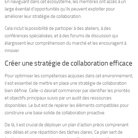
En naviguant dans cet écosystème, les membres ont accès à un
large éventail d’opportunités qu’ils peuvent exploiter pour
améliorer leur stratégie de collaboration.
Cela inclut la possibilité de participer à des ateliers, à des
conférences spécialisées, et à des forums de discussion qui
élargissent leur compréhension du marché et les encouragent à
innover.
Créer une stratégie de collaboration efficace
Pour optimiser les compétences acquises dans cet environnement,
il est essentiel de mettre en place une stratégie de collaboration
bien définie. Celle-ci devrait commencer par identifier les priorités
et objectifs principaux suivis par un audit des ressources
disponibles. Le but est de repérer les éléments compatibles pour
construire une base solide de collaboration proactive.
De là, il est crucial de déployer un plan d’action précis comprenant
des délais et une répartition des tâches claires. Ce plan sert de