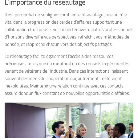
L’importance du réseautage
Il est primordial de souligner combien le réseautage joue un rôle
vital dans la progression des cercles d’affaires supportant une
collaboration fructueuse. Se connecter avec d’autres professionnels
d’horizons diversifie vos perspectives, rafraîchit vos méthodes de
pensée, et rapproche chacun vers des objectifs partagés.
Le réseautage facilite également l’accès à des ressources
précieuses, telles que du mentorat ou des conseils expérimentés
venant de vétérans de l’industrie. Dans ces interactions, naissent
souvent des idées de coopération qui, autrement, resteraient
inexploitées. Maintenir une relation continue avec ces contacts
assure donc un flux constant de nouvelles opportunités d’affaires.