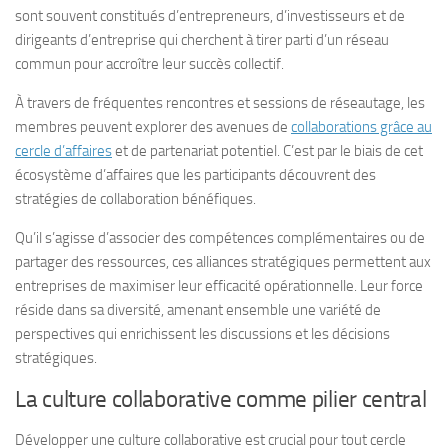
sont souvent constitués d’entrepreneurs, d’investisseurs et de
dirigeants d’entreprise qui cherchent à tirer parti d’un réseau
commun pour accroître leur succès collectif.
À travers de fréquentes rencontres et sessions de réseautage, les
membres peuvent explorer des avenues de
collaborations grâce au
cercle d’affaires
et de partenariat potentiel. C’est par le biais de cet
écosystème d’affaires que les participants découvrent des
stratégies de collaboration bénéfiques.
Qu’il s’agisse d’associer des compétences complémentaires ou de
partager des ressources, ces alliances stratégiques permettent aux
entreprises de maximiser leur efficacité opérationnelle. Leur force
réside dans sa diversité, amenant ensemble une variété de
perspectives qui enrichissent les discussions et les décisions
stratégiques.
La culture collaborative comme pilier central
Développer une culture collaborative est crucial pour tout cercle