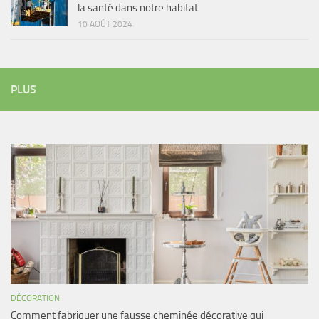
la santé dans notre habitat
10 AOÛT 2024
PLUS
DÉCORATION
Comment fabriquer une fausse cheminée décorative qui