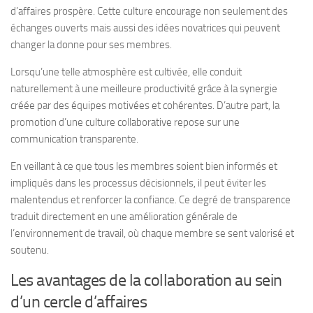
d’affaires prospère. Cette culture encourage non seulement des
échanges ouverts mais aussi des idées novatrices qui peuvent
changer la donne pour ses membres.
Lorsqu’une telle atmosphère est cultivée, elle conduit
naturellement à une meilleure productivité grâce à la synergie
créée par des équipes motivées et cohérentes. D’autre part, la
promotion d’une culture collaborative repose sur une
communication transparente.
En veillant à ce que tous les membres soient bien informés et
impliqués dans les processus décisionnels, il peut éviter les
malentendus et renforcer la confiance. Ce degré de transparence
traduit directement en une amélioration générale de
l’environnement de travail, où chaque membre se sent valorisé et
soutenu.
Les avantages de la collaboration au sein
d’un cercle d’affaires