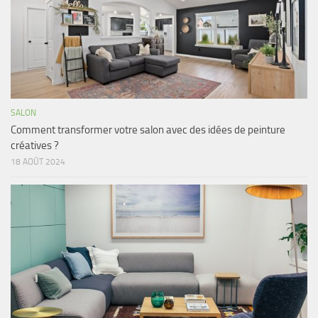
SALON
Comment transformer votre salon avec des idées de peinture
créatives ?
18 AOÛT 2024