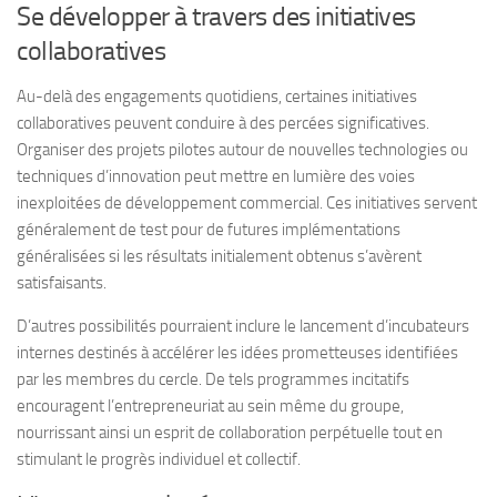
Se développer à travers des initiatives
collaboratives
Au-delà des engagements quotidiens, certaines initiatives
collaboratives peuvent conduire à des percées significatives.
Organiser des projets pilotes autour de nouvelles technologies ou
techniques d’innovation peut mettre en lumière des voies
inexploitées de développement commercial. Ces initiatives servent
généralement de test pour de futures implémentations
généralisées si les résultats initialement obtenus s’avèrent
satisfaisants.
D’autres possibilités pourraient inclure le lancement d’incubateurs
internes destinés à accélérer les idées prometteuses identifiées
par les membres du cercle. De tels programmes incitatifs
encouragent l’entrepreneuriat au sein même du groupe,
nourrissant ainsi un esprit de collaboration perpétuelle tout en
stimulant le progrès individuel et collectif.