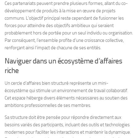
Ces partenariats peuvent prendre plusieurs formes, allant du co-
développement de produits à la mise en œuvre de projets
communs. L’objectif principal reste cependant de fusionner les
forces pour atteindre des objectifs ambitieux qui seraient
probablement hors de portée pour un seul individu ou organisation.
Par conséquent, l’ensemble profite d’une croissance collective,
renforçant ainsi l’impact de chacune de ses entités.
Naviguer dans un écosystème d’affaires
riche
Un cercle d’affaires bien structuré représente un mini-
écosystème qui stimule un environnement de travail collaboratif.
Cet espace héberge divers éléments nécessaires au soutien des
ambitions professionnelles de ses membres.
Sa structure doit être pensée pour répondre directement aux
besoins variés des participants, incluant des outils et technologies
modernes pour faciliter les interactions et maintenir la dynamique.