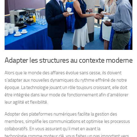
Adapter les structures au contexte moderne
Alors que le monde des affaires évolue sans cesse, ils doivent
s’adapter aux nouvelles dynamiques du rythme effréné de notre
époque. La technologie jouant un rôle toujours croissant, elle doit
être intégrée dans leur mode de fonctionnement afin d’améliorer
leur agilité et flexibilité.
Adopter des plateformes numériques facilite la gestion des
membres, simplifie les communications et optimise les processus
collaboratifs. En vous assurant qu’il met en avant la
technologie comme moteur clé, vous faites un pas important vers