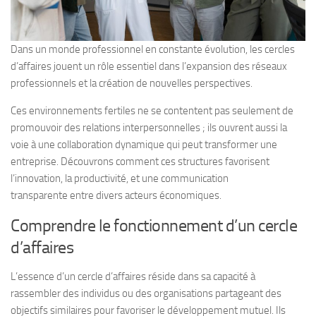
Dans un monde professionnel en constante évolution, les cercles
d’affaires jouent un rôle essentiel dans l’expansion des réseaux
professionnels et la création de nouvelles perspectives.
Ces environnements fertiles ne se contentent pas seulement de
promouvoir des relations interpersonnelles ; ils ouvrent aussi la
voie à une collaboration dynamique qui peut transformer une
entreprise. Découvrons comment ces structures favorisent
l’innovation, la productivité, et une communication
transparente entre divers acteurs économiques.
Comprendre le fonctionnement d’un cercle
d’affaires
L’essence d’un cercle d’affaires réside dans sa capacité à
rassembler des individus ou des organisations partageant des
objectifs similaires pour favoriser le développement mutuel. Ils