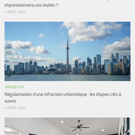
impressionnera vos invités ?
4 AOÛT 2024
IMMOBILIER
Régularisation d’une infraction urbanistique : les étapes clés à
suivre
4 MARS 2024