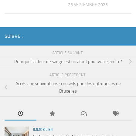
26 SEPTEMBRE 2025
SUIVRE :
ARTICLE SUIVANT
Pourquoi la fleur de sauge est un atout pour votre jardin ?
ARTICLE PRÉCÉDENT
Accès aux subventions : conseils pour les entreprises de
Bruxelles
IMMOBILIER