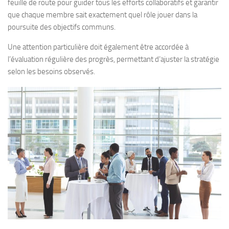
feuille de route pour guider tous les efforts collaboratifs et garantir
que chaque membre sait exactement quel rôle jouer dans la
poursuite des objectifs communs.
Une attention particulière doit également être accordée à
l’évaluation régulière des progrès, permettant d’ajuster la stratégie
selon les besoins observés.