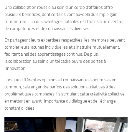
Une collaboration réussie au sein d’un cercle d’affaires offre
plusieurs bénéfices, dont certains vont au-delà du simple gain
commercial. L’un des avantages notables est l’accès à un éventail
de compétences et de connaissances diverses.
En partageant leurs expertises respectives, les membres peuvent
combler leurs lacunes individuelles et s’instruire mutuellement,
facilitant ainsi des apprentissages continus. De plus,
la collaboration au sein d’un tel cadre ouvre des portes à
l’innovation.
Lorsque différentes opinions et connaissances sont mises en
commun, cela engendre parfois des solutions créatives à des
problématiques complexes. Ils stimulent cette créativité collective
en mettant en avant l’importance du dialogue et de l’échange
constant d’idées.