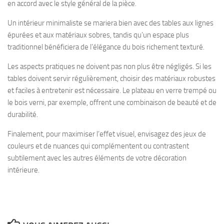
en accord avec le style général de la pièce.
Un intérieur minimaliste se mariera bien avec des tables aux lignes
épurées et aux matériaux sobres, tandis qu’un espace plus
traditionnel bénéficiera de l’élégance du bois richement texturé.
Les aspects pratiques ne doivent pas non plus être négligés. Si les
tables doivent servir régulièrement, choisir des matériaux robustes
et faciles à entretenir est nécessaire. Le plateau en verre trempé ou
le bois verni, par exemple, offrent une combinaison de beauté et de
durabilité.
Finalement, pour maximiser l’effet visuel, envisagez des jeux de
couleurs et de nuances qui complémentent ou contrastent
subtilement avec les autres éléments de votre décoration
intérieure.