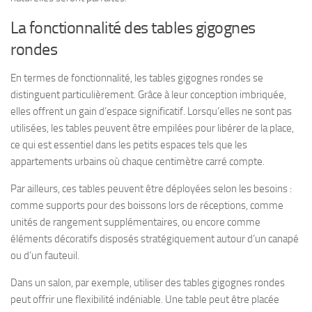
La fonctionnalité des tables gigognes
rondes
En termes de fonctionnalité, les tables gigognes rondes se
distinguent particulièrement. Grâce à leur conception imbriquée,
elles offrent un gain d’espace significatif. Lorsqu’elles ne sont pas
utilisées, les tables peuvent être empilées pour libérer de la place,
ce qui est essentiel dans les petits espaces tels que les
appartements urbains où chaque centimètre carré compte.
Par ailleurs, ces tables peuvent être déployées selon les besoins :
comme supports pour des boissons lors de réceptions, comme
unités de rangement supplémentaires, ou encore comme
éléments décoratifs disposés stratégiquement autour d’un canapé
ou d’un fauteuil.
Dans un salon, par exemple, utiliser des tables gigognes rondes
peut offrir une flexibilité indéniable. Une table peut être placée