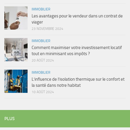
IMMOBILIER
Les avantages pour le vendeur dans un contrat de
viager
23 NOVEMBRE 2024
IMMOBILIER
Comment maximiser votre investissement locatif
tout en minimisant vos impôts ?
20 AOÛT 2024
IMMOBILIER
L’influence de l’isolation thermique sur le confort et
la santé dans notre habitat
10 AOÛT 2024
PLUS