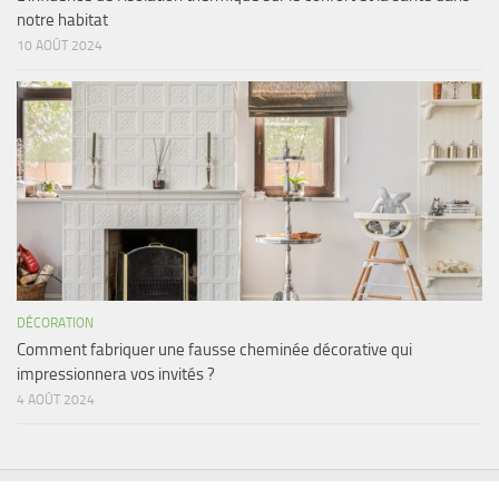
notre habitat
10 AOÛT 2024
DÉCORATION
Comment fabriquer une fausse cheminée décorative qui
impressionnera vos invités ?
4 AOÛT 2024