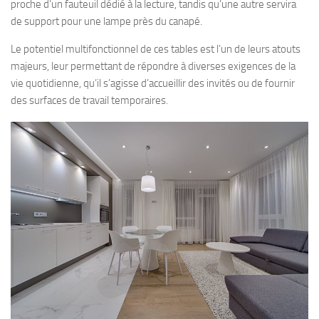
proche d’un fauteuil dédié à la lecture, tandis qu’une autre servira
de support pour une lampe près du canapé.
Le potentiel multifonctionnel de ces tables est l’un de leurs atouts
majeurs, leur permettant de répondre à diverses exigences de la
vie quotidienne, qu’il s’agisse d’accueillir des invités ou de fournir
des surfaces de travail temporaires.