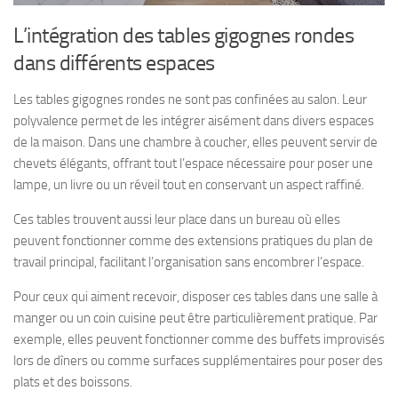
L’intégration des tables gigognes rondes
dans différents espaces
Les tables gigognes rondes ne sont pas confinées au salon. Leur
polyvalence permet de les intégrer aisément dans divers espaces
de la maison. Dans une chambre à coucher, elles peuvent servir de
chevets élégants, offrant tout l’espace nécessaire pour poser une
lampe, un livre ou un réveil tout en conservant un aspect raffiné.
Ces tables trouvent aussi leur place dans un bureau où elles
peuvent fonctionner comme des extensions pratiques du plan de
travail principal, facilitant l’organisation sans encombrer l’espace.
Pour ceux qui aiment recevoir, disposer ces tables dans une salle à
manger ou un coin cuisine peut être particulièrement pratique. Par
exemple, elles peuvent fonctionner comme des buffets improvisés
lors de dîners ou comme surfaces supplémentaires pour poser des
plats et des boissons.