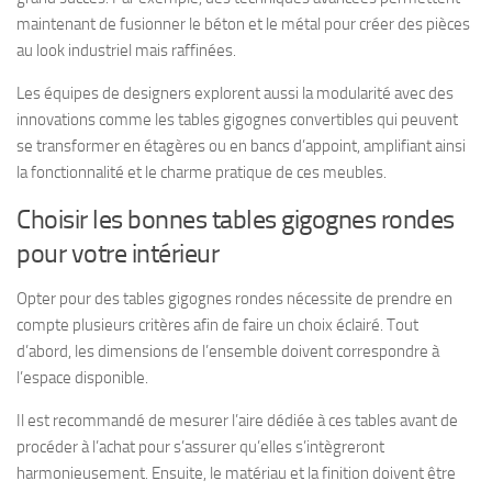
maintenant de fusionner le béton et le métal pour créer des pièces
au look industriel mais raffinées.
Les équipes de designers explorent aussi la modularité avec des
innovations comme les tables gigognes convertibles qui peuvent
se transformer en étagères ou en bancs d’appoint, amplifiant ainsi
la fonctionnalité et le charme pratique de ces meubles.
Choisir les bonnes tables gigognes rondes
pour votre intérieur
Opter pour des tables gigognes rondes nécessite de prendre en
compte plusieurs critères afin de faire un choix éclairé. Tout
d’abord, les dimensions de l’ensemble doivent correspondre à
l’espace disponible.
Il est recommandé de mesurer l’aire dédiée à ces tables avant de
procéder à l’achat pour s’assurer qu’elles s’intègreront
harmonieusement. Ensuite, le matériau et la finition doivent être