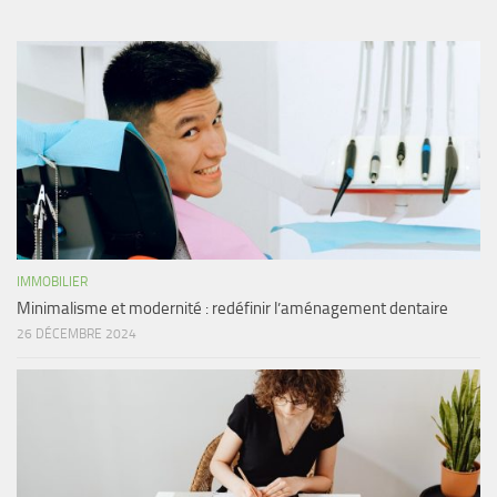
IMMOBILIER
Minimalisme et modernité : redéfinir l’aménagement dentaire
26 DÉCEMBRE 2024