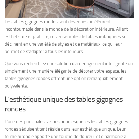
Les tables gigognes rondes sont devenues un élément
incontournable dans le monde de la décoration intérieure. Alliant
esthétisme et praticité, ces ensembles de tables imbriquées se
déclinent en une variété de styles et de matériaux, ce qui leur
permet de s’adapter à tous les intérieurs.
Que vous recherchiez une solution d’aménagement intelligente ou
simplement une manière élégante de décorer votre espace, les
tables gigognes rondes offrent une option remarquablement
polyvalente.
L’esthétique unique des tables gigognes
rondes
L’une des principales raisons pour lesquelles les tables gigognes
rondes séduisent tant réside dans leur esthétique unique. Leur
forme arrondie apporte une touche de douceur et d’harmonie à