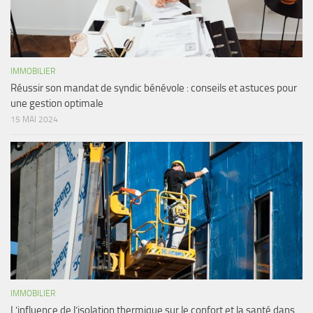
IMMOBILIER
Réussir son mandat de syndic bénévole : conseils et astuces pour
une gestion optimale
15 MAI 2024
IMMOBILIER
L’influence de l’isolation thermique sur le confort et la santé dans