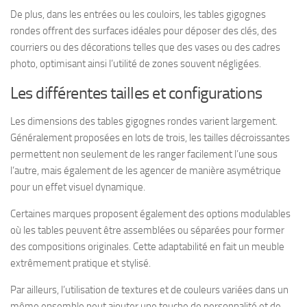
De plus, dans les entrées ou les couloirs, les tables gigognes
rondes offrent des surfaces idéales pour déposer des clés, des
courriers ou des décorations telles que des vases ou des cadres
photo, optimisant ainsi l’utilité de zones souvent négligées.
Les différentes tailles et configurations
Les dimensions des tables gigognes rondes varient largement.
Généralement proposées en lots de trois, les tailles décroissantes
permettent non seulement de les ranger facilement l’une sous
l’autre, mais également de les agencer de manière asymétrique
pour un effet visuel dynamique.
Certaines marques proposent également des options modulables
où les tables peuvent être assemblées ou séparées pour former
des compositions originales. Cette adaptabilité en fait un meuble
extrêmement pratique et stylisé.
Par ailleurs, l’utilisation de textures et de couleurs variées dans un
même ensemble peut ajouter une touche de personnalité et de