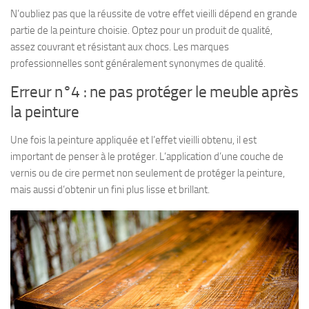
N’oubliez pas que la réussite de votre effet vieilli dépend en grande
partie de la peinture choisie. Optez pour un produit de qualité,
assez couvrant et résistant aux chocs. Les marques
professionnelles sont généralement synonymes de qualité.
Erreur n°4 : ne pas protéger le meuble après
la peinture
Une fois la peinture appliquée et l’effet vieilli obtenu, il est
important de penser à le protéger. L’application d’une couche de
vernis ou de cire permet non seulement de protéger la peinture,
mais aussi d’obtenir un fini plus lisse et brillant.