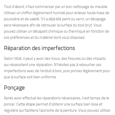
Tout d’abord, il faut commencer par un bon nettoyage du meuble.
Utilisez un chiffon légèrement humide pour enlever toute trace de
poussière et de saleté. S’il a déjà été peint ou verni, un décapage
sera nécessaire afin de retrouver la surface du bois brut. Vous
pouvez utiliser un décapant chimique ou thermique en fonction de
vos préférences et du matériel dont vous disposez.
Réparation des imperfections
Selon l’état, il peut y avoir des trous, des fissures ou des impacts
qui nécessitent une réparation. N’hésitez pas à reboucher ces
imperfections avec de l’enduit à bois, puis poncez légèrement pour
que la surface soit bien uniforme.
Ponçage
Après avoir effectué les réparations nécessaires, il est temps de le
poncer. Cette étape permet d’obtenir une surface bien lisse et
régulière qui facilitera l’accroche de la peinture. Vous pouvez utiliser