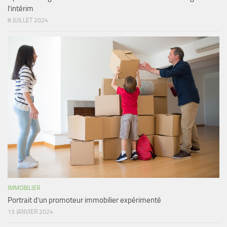
l’intérim
8 JUILLET 2024
IMMOBILIER
Portrait d’un promoteur immobilier expérimenté
13 JANVIER 2024