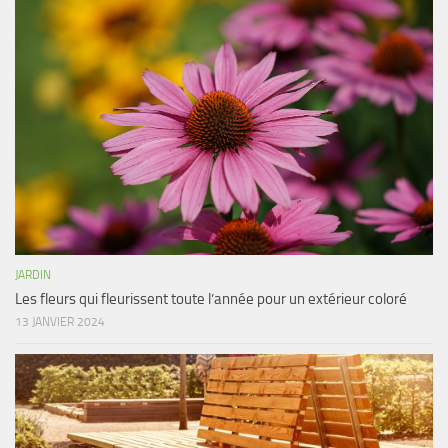
JARDIN
Les fleurs qui fleurissent toute l’année pour un extérieur coloré
13 JANVIER 2024