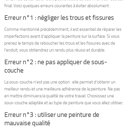
final. Voici quelques erreurs courantes à éviter absolument :
Erreur n°1 : négliger les trous et fissures
Comme mentionné précédemment, il est essentiel de réparer les
imperfections avant d’appliquer la peinture sur la surface. Si vous
prenez le temps de reboucher les trous et les fissures avec de
l’enduit, vous obtiendrez un rendu plus réussi et durable.
Erreur n°2 : ne pas appliquer de sous-
couche
La sous-couche n’est pas une option : elle permet d’obtenir un
meilleur rendu et une meilleure adhérence de la peinture. Ne pas
en mettre diminuera la qualité de votre travail. Choisissez une
sous-couche adaptée et au type de peinture que vous allez utiliser.
Erreur n°3 : utiliser une peinture de
mauvaise qualité