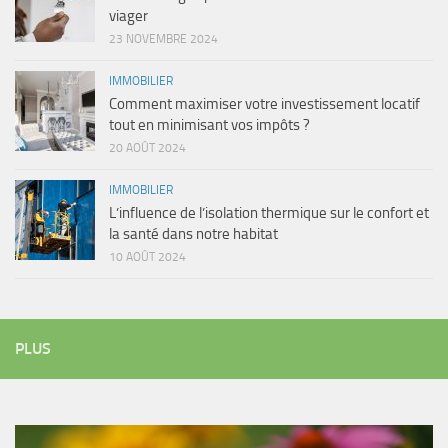
viager
23 NOVEMBRE 2024
IMMOBILIER
Comment maximiser votre investissement locatif
tout en minimisant vos impôts ?
20 AOÛT 2024
IMMOBILIER
L’influence de l’isolation thermique sur le confort et
la santé dans notre habitat
10 AOÛT 2024
PLUS