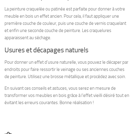
La peinture craquelée ou patinée est parfaite pour donner à votre
meuble en bois un effet ancien. Pour cela, il faut appliquer une
première couche de couleur, puis une couche de vernis craquelant
et enfin une seconde couche de peinture. Les craquelures
apparaissent au séchage.
Usures et décapages naturels
Pour donner un effet d’usure naturelle, vous pouvez le décaper par
endroits pour faire ressortir le veinage ou ses anciennes couches
de peinture. Utilisez une brosse métallique et procédez avec soin.
En suivant ces conseils et astuces, vous serez en mesure de
transformer vos meubles en bois grâce à l’effet vieilli désiré tout en
évitant les erreurs courantes. Bonne réalisation !