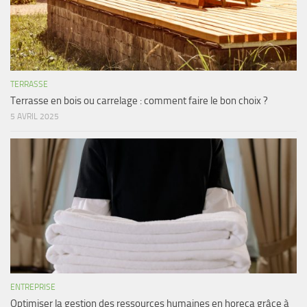
TERRASSE
Terrasse en bois ou carrelage : comment faire le bon choix ?
5 AVRIL 2025
ENTREPRISE
Optimiser la gestion des ressources humaines en horeca grâce à