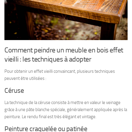
Comment peindre un meuble en bois effet
vieilli : les techniques à adopter
Pour obtenir un effet vieilli convaincant, plusieurs techniques
peuvent être utilisées :
Céruse
La technique de la céruse consiste à mettre en valeur le veinage
grâce à une pâte blanche spéciale, généralement appliquée après la
peinture. Le rendu final est très élégant et vintage.
Peinture craquelée ou patinée