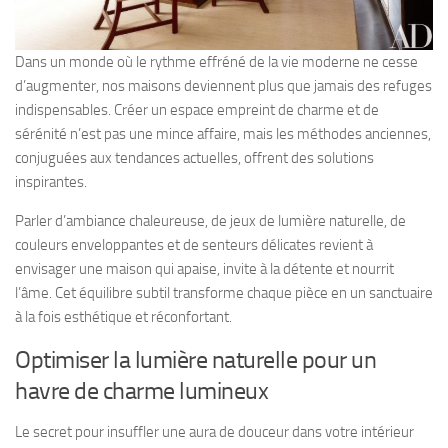
Dans un monde où le rythme effréné de la vie moderne ne cesse
d’augmenter, nos maisons deviennent plus que jamais des refuges
indispensables. Créer un espace empreint de charme et de
sérénité n’est pas une mince affaire, mais les méthodes anciennes,
conjuguées aux tendances actuelles, offrent des solutions
inspirantes.
Parler d’ambiance chaleureuse, de jeux de lumière naturelle, de
couleurs enveloppantes et de senteurs délicates revient à
envisager une maison qui apaise, invite à la détente et nourrit
l’âme. Cet équilibre subtil transforme chaque pièce en un sanctuaire
à la fois esthétique et réconfortant.
Optimiser la lumière naturelle pour un
havre de charme lumineux
Le secret pour insuffler une aura de douceur dans votre intérieur