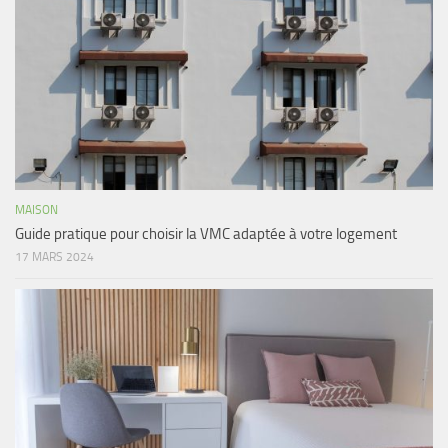
MAISON
Guide pratique pour choisir la VMC adaptée à votre logement
17 MARS 2024