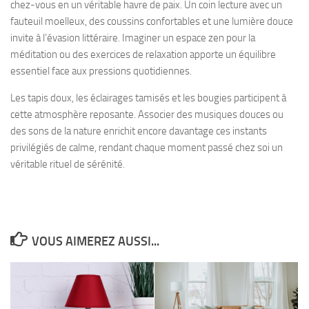
chez-vous en un véritable havre de paix. Un coin lecture avec un
fauteuil moelleux, des coussins confortables et une lumière douce
invite à l’évasion littéraire. Imaginer un espace zen pour la
méditation ou des exercices de relaxation apporte un équilibre
essentiel face aux pressions quotidiennes.
Les tapis doux, les éclairages tamisés et les bougies participent à
cette atmosphère reposante. Associer des musiques douces ou
des sons de la nature enrichit encore davantage ces instants
privilégiés de calme, rendant chaque moment passé chez soi un
véritable rituel de sérénité.
VOUS AIMEREZ AUSSI...