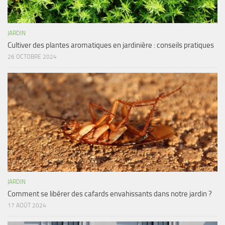
JARDIN
Cultiver des plantes aromatiques en jardinière : conseils pratiques
26 OCTOBRE 2024
JARDIN
Comment se libérer des cafards envahissants dans notre jardin ?
17 AOÛT 2024