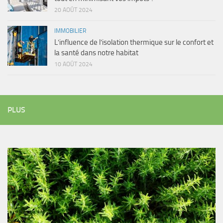
20 AOÛT 2024
IMMOBILIER
L’influence de l’isolation thermique sur le confort et
la santé dans notre habitat
10 AOÛT 2024
PLUS