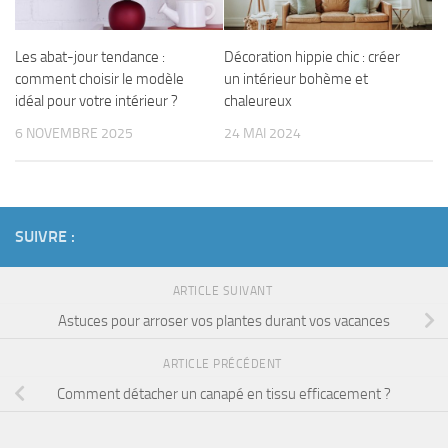
Les abat-jour tendance :
Décoration hippie chic : créer
comment choisir le modèle
un intérieur bohème et
idéal pour votre intérieur ?
chaleureux
6 NOVEMBRE 2025
24 MAI 2024
SUIVRE :
ARTICLE SUIVANT
Astuces pour arroser vos plantes durant vos vacances
ARTICLE PRÉCÉDENT
Comment détacher un canapé en tissu efficacement ?