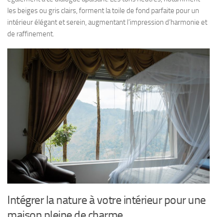
les beiges ou gris clairs, forment la toile de fond parfaite pour un
intérieur élégant et serein, augmentant l’impression d’harmonie et
de raffinement.
Intégrer la nature à votre intérieur pour une
maison pleine de charme