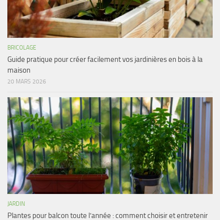
BRICOLAGE
Guide pratique pour créer facilement vos jardinières en bois à la
maison
20 MARS 2026
JARDIN
Plantes pour balcon toute l’année : comment choisir et entretenir