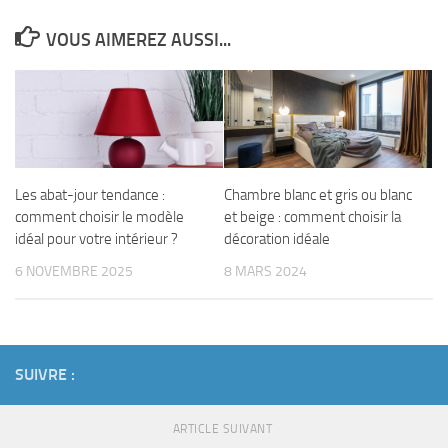
VOUS AIMEREZ AUSSI...
Les abat-jour tendance :
Chambre blanc et gris ou blanc
comment choisir le modèle
et beige : comment choisir la
idéal pour votre intérieur ?
décoration idéale
6 NOVEMBRE 2025
8 MARS 2024
SUIVRE :
ARTICLE SUIVANT