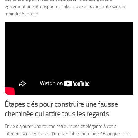
également une atmosphère chaleureuse et accueillante sans la
moindre étincelle.
Étapes clés pour construire une fausse
cheminée qui attire tous les regards
Envie d’ajouter une touche chaleureuse et élégante à votre
intérieur sans les tracas d’une véritable cheminée ? Fabriquer une