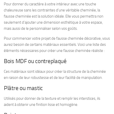
Pour donner du caractère à votre intérieur avec une touche
chaleureuse sans les contraintes d’une véritable cheminée, la
fausse cheminée est la solution idéale. Elle vous permettra non
seulement d’ajouter une dimension esthétique à votre espace,
mais aussi de le personnaliser selon vos goûts.
Pour commencer votre projet de fausse cheminée décorative, vous
aurez besoin de certains matériaux essentiels. Voici une liste des
éléments nécessaires pour créer une fausse cheminée réaliste :
Bois MDF ou contreplaqué
Ces matériaux sont idéaux pour créer la structure de la cheminée
en raison de leur robustesse et de leur facilité de manipulation.
Plâtre ou mastic
Utilisés pour donner de la texture et remplir les interstices, ils
aident à obtenir une finition lisse et homogène.