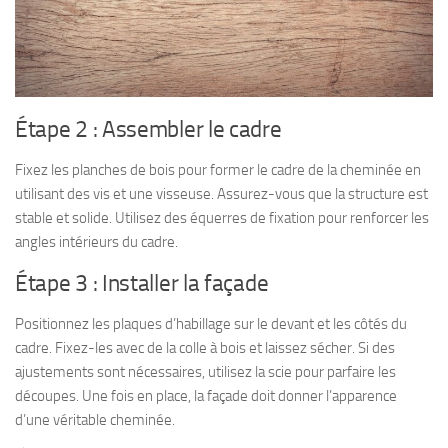
Étape 2 : Assembler le cadre
Fixez les planches de bois pour former le cadre de la cheminée en
utilisant des vis et une visseuse. Assurez-vous que la structure est
stable et solide. Utilisez des équerres de fixation pour renforcer les
angles intérieurs du cadre.
Étape 3 : Installer la façade
Positionnez les plaques d’habillage sur le devant et les côtés du
cadre. Fixez-les avec de la colle à bois et laissez sécher. Si des
ajustements sont nécessaires, utilisez la scie pour parfaire les
découpes. Une fois en place, la façade doit donner l’apparence
d’une véritable cheminée.