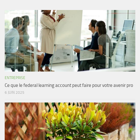
ENTREPRISE
Ce que le federal learning account peut faire pour votre avenir pro
6 JUIN 2025