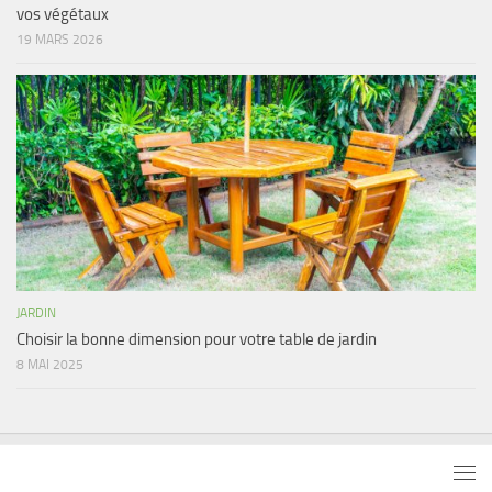
vos végétaux
19 MARS 2026
JARDIN
Choisir la bonne dimension pour votre table de jardin
8 MAI 2025