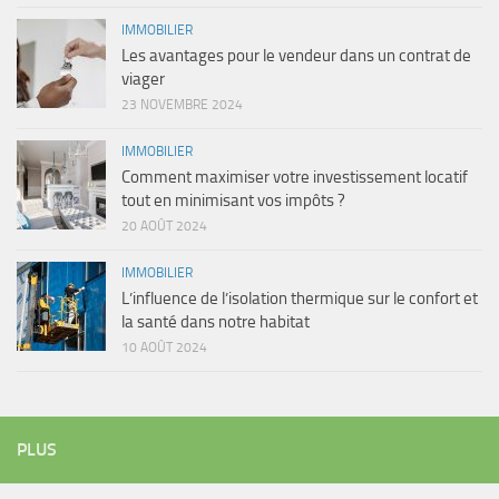
IMMOBILIER
Les avantages pour le vendeur dans un contrat de
viager
23 NOVEMBRE 2024
IMMOBILIER
Comment maximiser votre investissement locatif
tout en minimisant vos impôts ?
20 AOÛT 2024
IMMOBILIER
L’influence de l’isolation thermique sur le confort et
la santé dans notre habitat
10 AOÛT 2024
PLUS