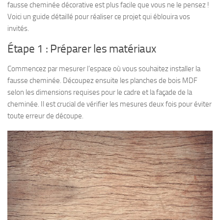
fausse cheminée décorative est plus facile que vous ne le pensez !
Voici un guide détaillé pour réaliser ce projet qui éblouira vos
invités.
Étape 1 : Préparer les matériaux
Commencez par mesurer l’espace où vous souhaitez installer la
fausse cheminée. Découpez ensuite les planches de bois MDF
selon les dimensions requises pour le cadre et la façade de la
cheminée. Il est crucial de vérifier les mesures deux fois pour éviter
toute erreur de découpe.