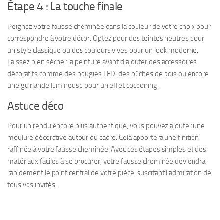
Étape 4 : La touche finale
Peignez votre fausse cheminée dans la couleur de votre choix pour
correspondre à votre décor. Optez pour des teintes neutres pour
un style classique ou des couleurs vives pour un look moderne.
Laissez bien sécher la peinture avant d’ajouter des accessoires
décoratifs comme des bougies LED, des bûches de bois ou encore
une guirlande lumineuse pour un effet cocooning.
Astuce déco
Pour un rendu encore plus authentique, vous pouvez ajouter une
moulure décorative autour du cadre. Cela apportera une finition
raffinée à votre fausse cheminée. Avec ces étapes simples et des
matériaux faciles à se procurer, votre fausse cheminée deviendra
rapidement le point central de votre pièce, suscitant l’admiration de
tous vos invités.