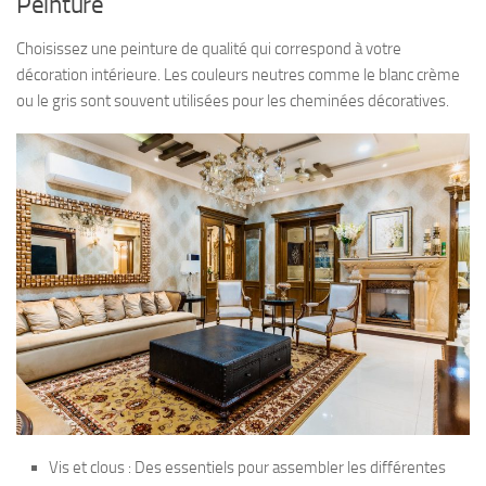
Peinture
Choisissez une peinture de qualité qui correspond à votre
décoration intérieure. Les couleurs neutres comme le blanc crème
ou le gris sont souvent utilisées pour les cheminées décoratives.
Vis et clous : Des essentiels pour assembler les différentes