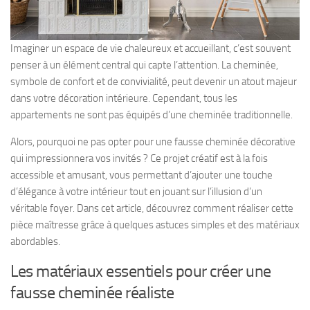
Imaginer un espace de vie chaleureux et accueillant, c’est souvent
penser à un élément central qui capte l’attention. La cheminée,
symbole de confort et de convivialité, peut devenir un atout majeur
dans votre décoration intérieure. Cependant, tous les
appartements ne sont pas équipés d’une cheminée traditionnelle.
Alors, pourquoi ne pas opter pour une fausse cheminée décorative
qui impressionnera vos invités ? Ce projet créatif est à la fois
accessible et amusant, vous permettant d’ajouter une touche
d’élégance à votre intérieur tout en jouant sur l’illusion d’un
véritable foyer. Dans cet article, découvrez comment réaliser cette
pièce maîtresse grâce à quelques astuces simples et des matériaux
abordables.
Les matériaux essentiels pour créer une
fausse cheminée réaliste