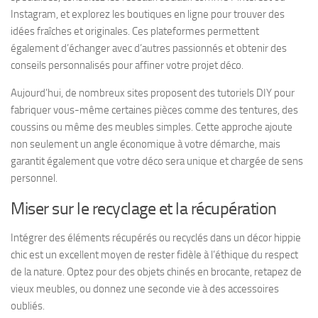
Instagram, et explorez les boutiques en ligne pour trouver des
idées fraîches et originales. Ces plateformes permettent
également d’échanger avec d’autres passionnés et obtenir des
conseils personnalisés pour affiner votre projet déco.
Aujourd’hui, de nombreux sites proposent des tutoriels DIY pour
fabriquer vous-même certaines pièces comme des tentures, des
coussins ou même des meubles simples. Cette approche ajoute
non seulement un angle économique à votre démarche, mais
garantit également que votre déco sera unique et chargée de sens
personnel.
Miser sur le recyclage et la récupération
Intégrer des éléments récupérés ou recyclés dans un décor hippie
chic est un excellent moyen de rester fidèle à l’éthique du respect
de la nature. Optez pour des objets chinés en brocante, retapez de
vieux meubles, ou donnez une seconde vie à des accessoires
oubliés.