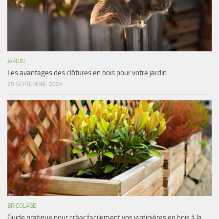
JARDIN
Les avantages des clôtures en bois pour votre jardin
25 SEPTEMBRE 2024
BRICOLAGE
Guide pratique pour créer facilement vos jardinières en bois à la