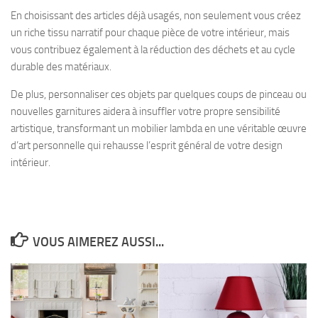
En choisissant des articles déjà usagés, non seulement vous créez
un riche tissu narratif pour chaque pièce de votre intérieur, mais
vous contribuez également à la réduction des déchets et au cycle
durable des matériaux.
De plus, personnaliser ces objets par quelques coups de pinceau ou
nouvelles garnitures aidera à insuffler votre propre sensibilité
artistique, transformant un mobilier lambda en une véritable œuvre
d’art personnelle qui rehausse l’esprit général de votre design
intérieur.
VOUS AIMEREZ AUSSI...