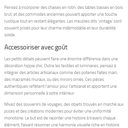
Pensez à incorporer des chaises en rotin, des tables basses en bois
brut, et des commodes anciennes pouvant apporter une touche
rustique tout en restant élégantes. Les meubles dits ‘vintage’ sont
souvent prisés pour leur charme indémodable et leur durabilité
solide.
Accessoiriser avec goût
Les petits détails peuvent faire une énorme différence dans une
décoration hippie chic. Outre les textiles et luminaires, pensez à
intégrer des articles artisanaux comme des poteries faites main,
des macramés muraux, ou des miroirs ornés. Ces pièces
authentiques reflètent l’amour pour l’artisanat et apportent une
dimension personnelle à votre intérieur.
Mixez des souvenirs de voyages, des objets trouvés en marché aux
puces et des créations modernes pour éviter une uniformité
monotone. Le but est de raconter une histoire à travers chaque
élément, faisant résonner une harmonie visuelle riche en histoire