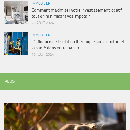
IMMOBILIER
Comment maximiser votre investissement locatif
tout en minimisant vos impôts ?
20 AOÛT 2024
IMMOBILIER
L’influence de l’isolation thermique sur le confort et
la santé dans notre habitat
10 AOÛT 2024
PLUS