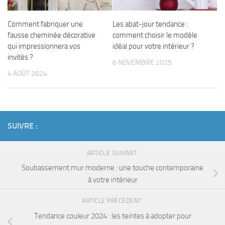
Comment fabriquer une
Les abat-jour tendance :
fausse cheminée décorative
comment choisir le modèle
qui impressionnera vos
idéal pour votre intérieur ?
invités ?
6 NOVEMBRE 2025
4 AOÛT 2024
SUIVRE :
ARTICLE SUIVANT
Soubassement mur moderne : une touche contemporaine
à votre intérieur
ARTICLE PRÉCÉDENT
Tendance couleur 2024 : les teintes à adopter pour