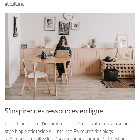
et culture.
S’inspirer des ressources en ligne
Une infinie source d’inspiration pour décorer votre maison selon le
style hippie chic réside sur internet. Parcourez des blogs
spécialisés, consultez les réseaux sociaux comme Pinterest ou