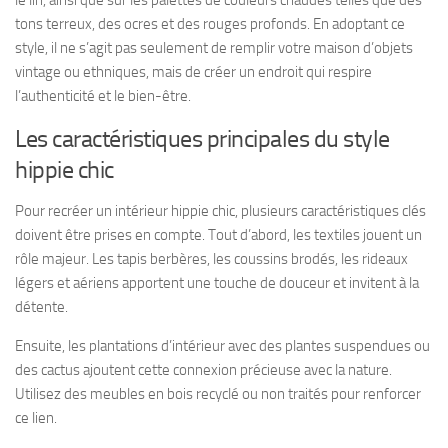
tons terreux, des ocres et des rouges profonds. En adoptant ce
style, il ne s’agit pas seulement de remplir votre maison d’objets
vintage ou ethniques, mais de créer un endroit qui respire
l’authenticité et le bien-être.
Les caractéristiques principales du style
hippie chic
Pour recréer un intérieur hippie chic, plusieurs caractéristiques clés
doivent être prises en compte. Tout d’abord, les textiles jouent un
rôle majeur. Les tapis berbères, les coussins brodés, les rideaux
légers et aériens apportent une touche de douceur et invitent à la
détente.
Ensuite, les plantations d’intérieur avec des plantes suspendues ou
des cactus ajoutent cette connexion précieuse avec la nature.
Utilisez des meubles en bois recyclé ou non traités pour renforcer
ce lien.