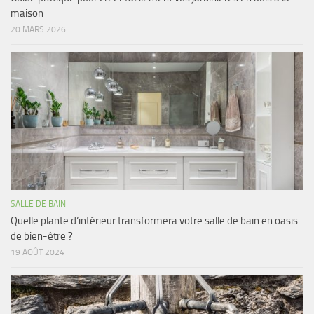
maison
20 MARS 2026
SALLE DE BAIN
Quelle plante d’intérieur transformera votre salle de bain en oasis
de bien-être ?
19 AOÛT 2024