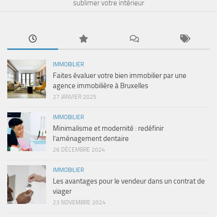
sublimer votre intérieur
IMMOBILIER
Faites évaluer votre bien immobilier par une
agence immobilière à Bruxelles
27 JANVIER 2025
IMMOBILIER
Minimalisme et modernité : redéfinir
l’aménagement dentaire
26 DÉCEMBRE 2024
IMMOBILIER
Les avantages pour le vendeur dans un contrat de
viager
23 NOVEMBRE 2024