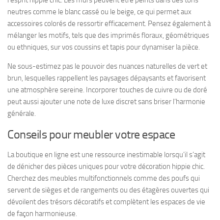
neutres comme le blanc cassé ou le beige, ce qui permet aux
accessoires colorés de ressortir efficacement. Pensez également à
mélanger les motifs, tels que des imprimés floraux, géométriques
ou ethniques, sur vos coussins et tapis pour dynamiser la pièce.
Ne sous-estimez pas le pouvoir des nuances naturelles de vert et
brun, lesquelles rappellent les paysages dépaysants et favorisent
une atmosphère sereine. Incorporer touches de cuivre ou de doré
peut aussi ajouter une note de luxe discret sans briser l’harmonie
générale.
Conseils pour meubler votre espace
La boutique en ligne est une ressource inestimable lorsqu’il s’agit
de dénicher des pièces uniques pour votre décoration hippie chic.
Cherchez des meubles multifonctionnels comme des poufs qui
servent de sièges et de rangements ou des étagères ouvertes qui
dévoilent des trésors décoratifs et complètent les espaces de vie
de façon harmonieuse.